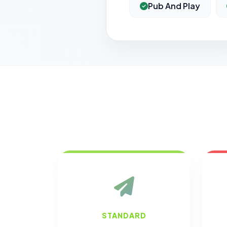
Pub And Play
STANDARD