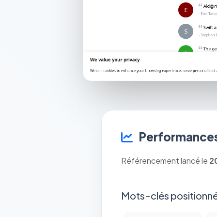
Performances
Référencement lancé le
2
Mots-clés positionné