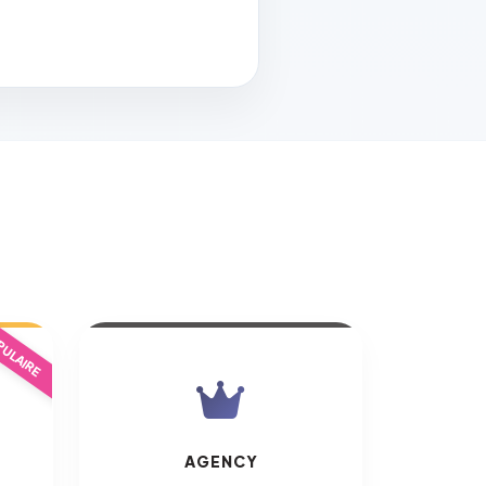
ULAIRE
AGENCY