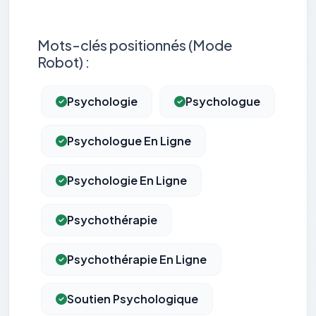
Mots-clés positionnés (Mode
Robot) :
Psychologie
Psychologue
Psychologue En Ligne
Psychologie En Ligne
Psychothérapie
Psychothérapie En Ligne
Soutien Psychologique