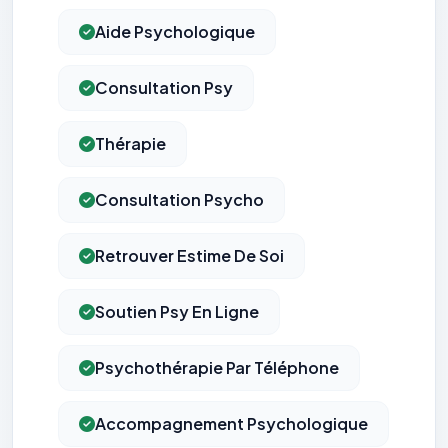
Aide Psychologique
Consultation Psy
Thérapie
Consultation Psycho
Retrouver Estime De Soi
Soutien Psy En Ligne
Psychothérapie Par Téléphone
Accompagnement Psychologique