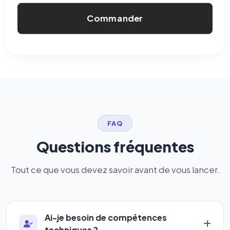
Commander
FAQ
Questions fréquentes
Tout ce que vous devez savoir avant de vous lancer.
Ai-je besoin de compétences
techniques ?