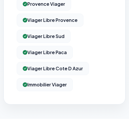
Provence Viager
Viager Libre Provence
Viager Libre Sud
Viager Libre Paca
Viager Libre Cote D Azur
Immobilier Viager