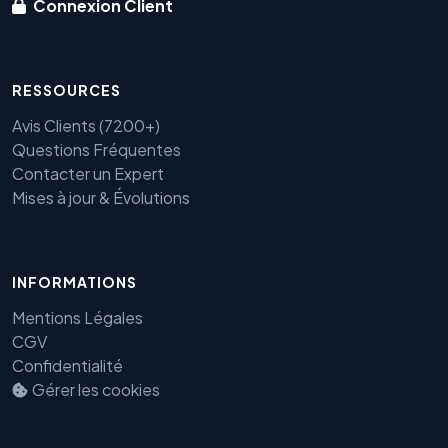
Connexion Client
RESSOURCES
Avis Clients (7200+)
Questions Fréquentes
Contacter un Expert
Mises à jour & Évolutions
INFORMATIONS
Mentions Légales
Benjamin — Agent IA SEO &
GEO
CGV
Confidentialité
Gérer les cookies