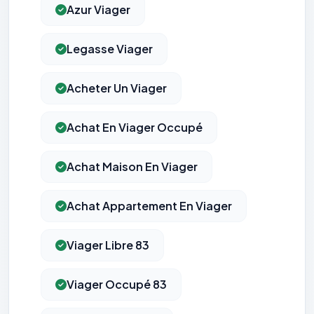
Azur Viager
Legasse Viager
Acheter Un Viager
Achat En Viager Occupé
Achat Maison En Viager
Achat Appartement En Viager
Viager Libre 83
Viager Occupé 83