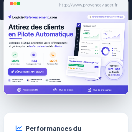
http://www.provenceviager.fr
Performances du