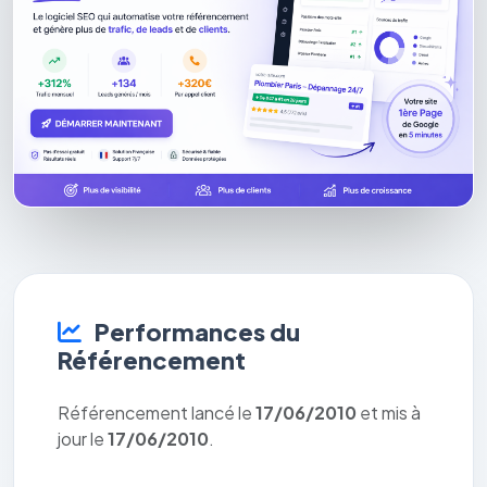
Performances du
Référencement
Référencement lancé le
17/06/2010
et mis à
jour le
17/06/2010
.