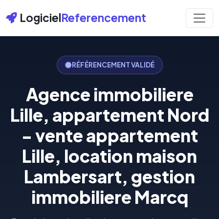
Logiciel
Referencement
RÉFÉRENCEMENT VALIDÉ
Agence immobiliere
Lille, appartement Nord
- vente appartement
Lille, location maison
Lambersart, gestion
immobiliere Marcq