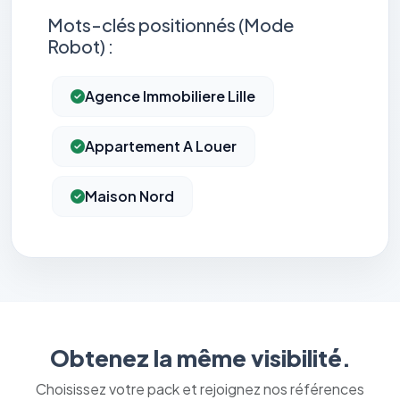
Mots-clés positionnés (Mode
Robot) :
Agence Immobiliere Lille
Appartement A Louer
Maison Nord
Obtenez la même visibilité.
Choisissez votre pack et rejoignez nos références