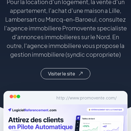
Pour la location d'un logement, la vente d'un
appartement, l'achat d'une maison a Lille,
Lambersart ou Marcq-en-Baroeul, consultez
l'agence immobiliere Promovente specialiste
d'annonces immobilieres sur le Nord. En
outre, l'agence immobiliere vous propose la
gestion immobiliere (syndic copropriete)
Visiter le site
http://www.promovente.com/