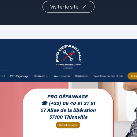
Visiter le site