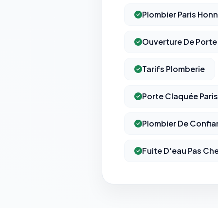
Plombier Paris Hon
Ouverture De Porte
Tarifs Plomberie
Porte Claquée Paris
Plombier De Confian
Fuite D'eau Pas Cher