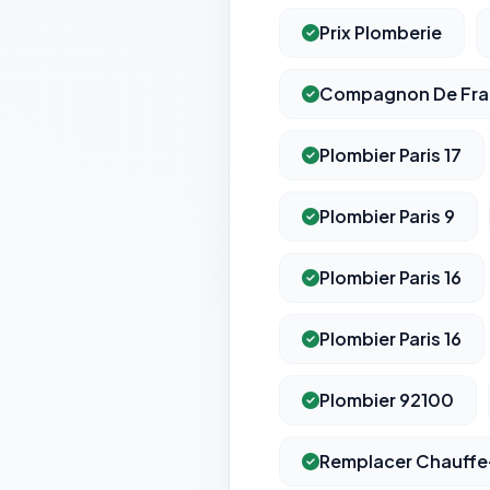
Prix Plomberie
Compagnon De Fra
Plombier Paris 17
Plombier Paris 9
Plombier Paris 16
Plombier Paris 16
Plombier 92100
Remplacer Chauffe-