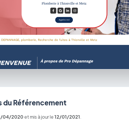
 du Référencement
3/04/2020
et mis à jour le
12/01/2021
.