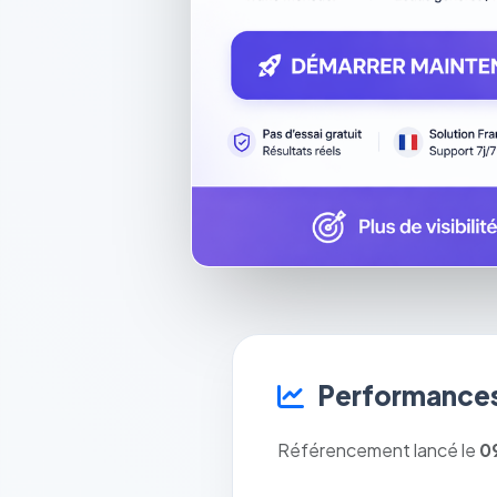
Performances
Référencement lancé le
0