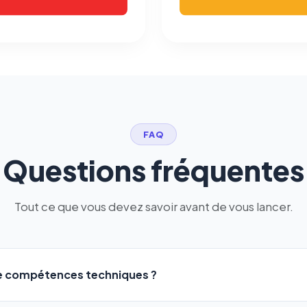
FAQ
Questions fréquentes
Tout ce que vous devez savoir avant de vous lancer.
de compétences techniques ?