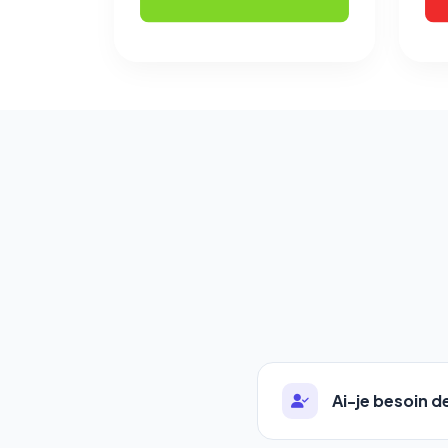
Ai-je besoin 