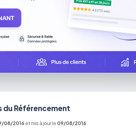
 du Référencement
9/08/2016
et mis à jour le
09/08/2016
.