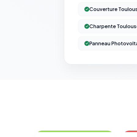
Couverture Toulou
Charpente Toulous
Panneau Photovolt