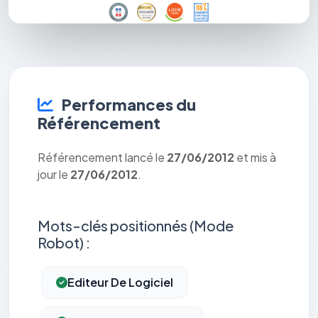
Performances du
Référencement
Référencement lancé le
27/06/2012
et mis à
jour le
27/06/2012
.
Mots-clés positionnés (Mode
Robot) :
Editeur De Logiciel