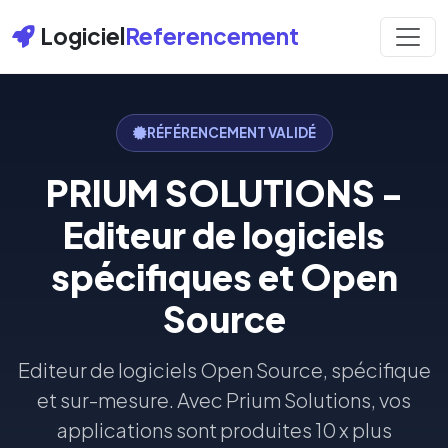
Logiciel
Referencement
RÉFÉRENCEMENT VALIDÉ
PRIUM SOLUTIONS -
Editeur de logiciels
spécifiques et Open
Source
Editeur de logiciels Open Source, spécifique
et sur-mesure. Avec Prium Solutions, vos
applications sont produites 10 x plus