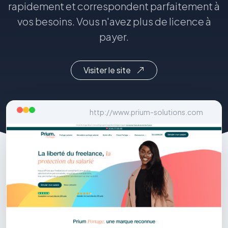
rapidement et correspondent parfaitement à
vos besoins. Vous n'avez plus de licence à
payer.
Visiter le site
http://www.prium-solutions.com