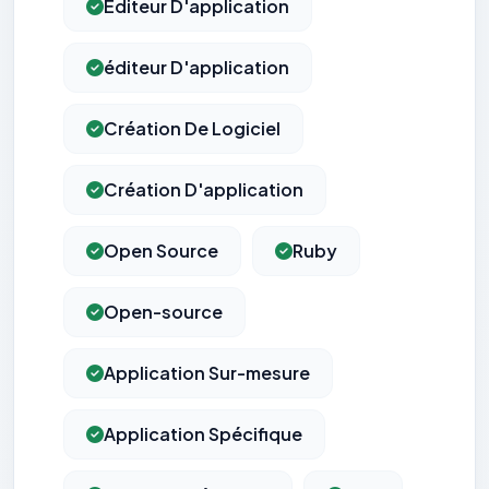
Editeur D'application
éditeur D'application
Création De Logiciel
Création D'application
Open Source
Ruby
Open-source
Application Sur-mesure
Application Spécifique