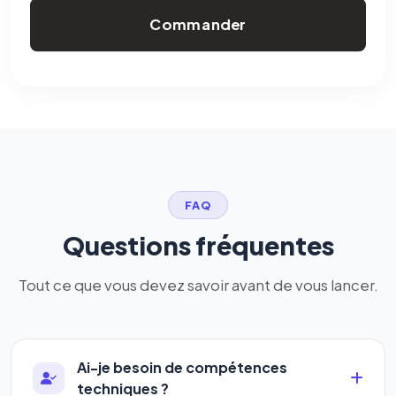
Commander
FAQ
Questions fréquentes
Tout ce que vous devez savoir avant de vous lancer.
Ai-je besoin de compétences
techniques ?