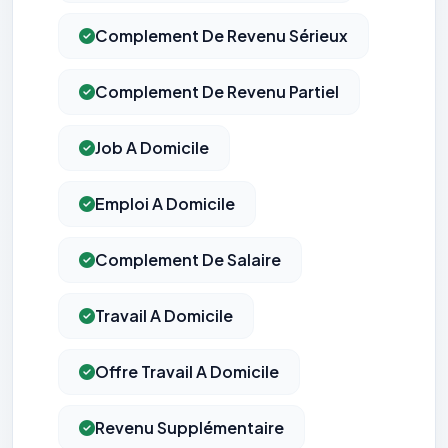
Complement De Revenu Sérieux
Complement De Revenu Partiel
Job A Domicile
Emploi A Domicile
Complement De Salaire
Travail A Domicile
Offre Travail A Domicile
Revenu Supplémentaire