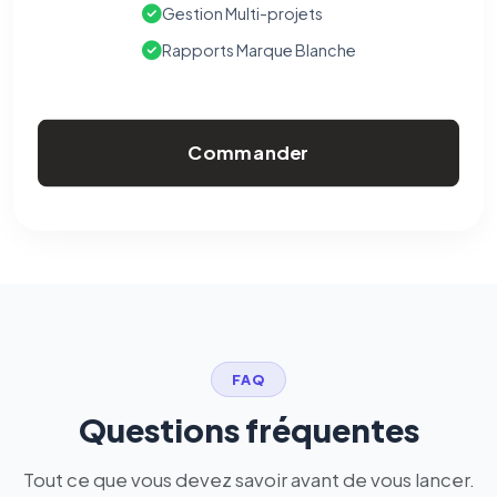
Gestion Multi-projets
Rapports Marque Blanche
Commander
FAQ
Questions fréquentes
Tout ce que vous devez savoir avant de vous lancer.