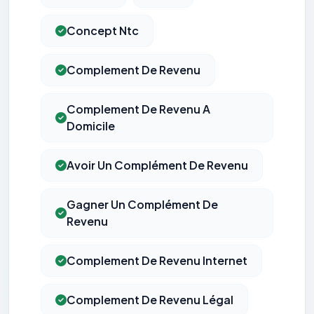
Concept Ntc
Complement De Revenu
Complement De Revenu A
Domicile
Avoir Un Complément De Revenu
Gagner Un Complément De
Revenu
Complement De Revenu Internet
Complement De Revenu Légal