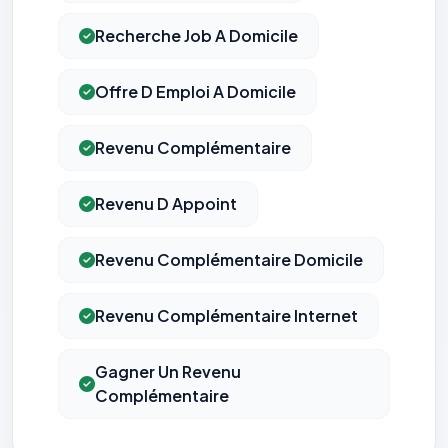
Recherche Job A Domicile
Offre D Emploi A Domicile
Revenu Complémentaire
Revenu D Appoint
Revenu Complémentaire Domicile
Revenu Complémentaire Internet
Gagner Un Revenu
Complémentaire