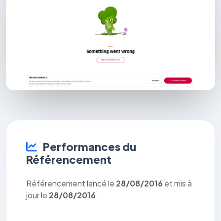
Performances du
Référencement
Référencement lancé le
28/08/2016
et mis à
jour le
28/08/2016
.