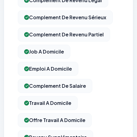
Complement De Revenu Légal
Complement De Revenu Sérieux
Complement De Revenu Partiel
Job A Domicile
Emploi A Domicile
Complement De Salaire
Travail A Domicile
Offre Travail A Domicile