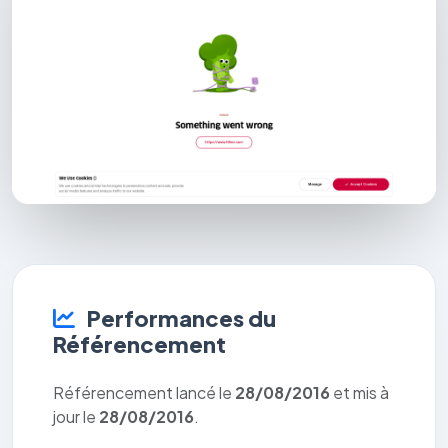
Performances du
Référencement
Référencement lancé le
28/08/2016
et mis à
jour le
28/08/2016
.