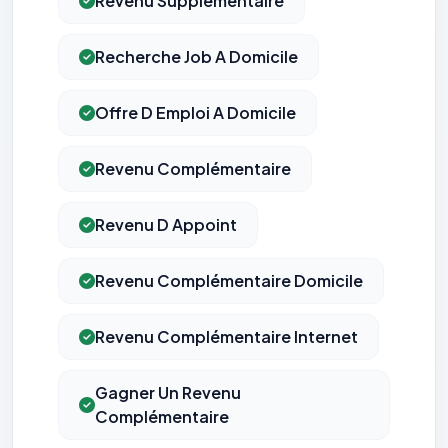
Revenu Supplémentaire
Recherche Job A Domicile
Offre D Emploi A Domicile
Revenu Complémentaire
Revenu D Appoint
Revenu Complémentaire Domicile
Revenu Complémentaire Internet
Gagner Un Revenu
Complémentaire