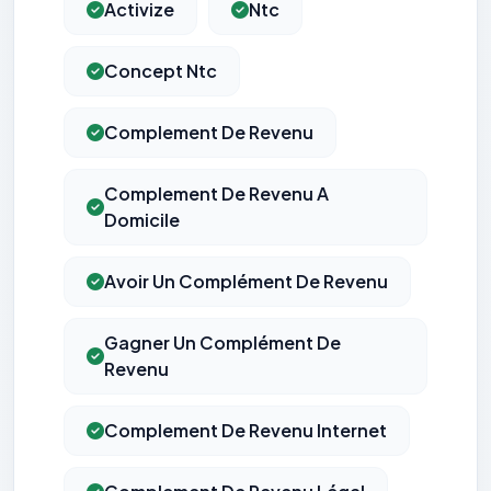
Activize
Ntc
Concept Ntc
Complement De Revenu
Complement De Revenu A
Domicile
Avoir Un Complément De Revenu
Gagner Un Complément De
Revenu
Complement De Revenu Internet