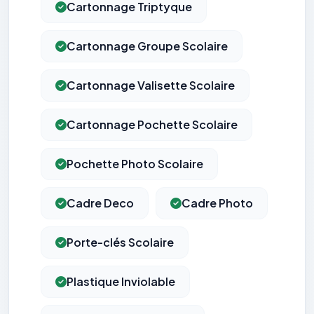
Cartonnage Triptyque
Cartonnage Groupe Scolaire
Cartonnage Valisette Scolaire
Cartonnage Pochette Scolaire
Pochette Photo Scolaire
Cadre Deco
Cadre Photo
Porte-clés Scolaire
Plastique Inviolable