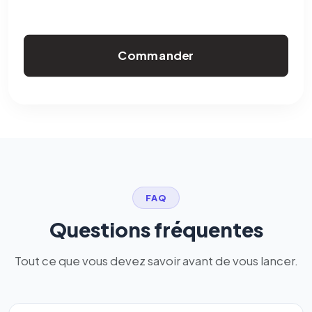
Commander
FAQ
Questions fréquentes
Tout ce que vous devez savoir avant de vous lancer.