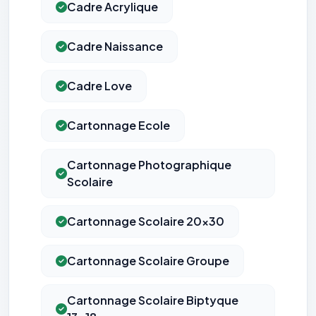
Cadre Acrylique
Cadre Naissance
Cadre Love
Cartonnage Ecole
Cartonnage Photographique
Scolaire
Cartonnage Scolaire 20x30
Cartonnage Scolaire Groupe
Cartonnage Scolaire Biptyque