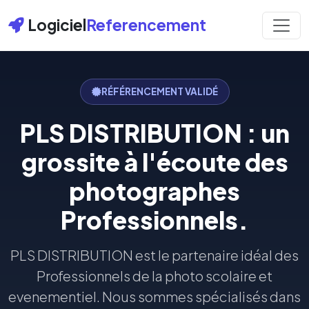
Logiciel
Referencement
RÉFÉRENCEMENT VALIDÉ
PLS DISTRIBUTION : un
grossite à l'écoute des
photographes
Professionnels.
PLS DISTRIBUTION est le partenaire idéal des
Professionnels de la photo scolaire et
evenementiel. Nous sommes spécialisés dans