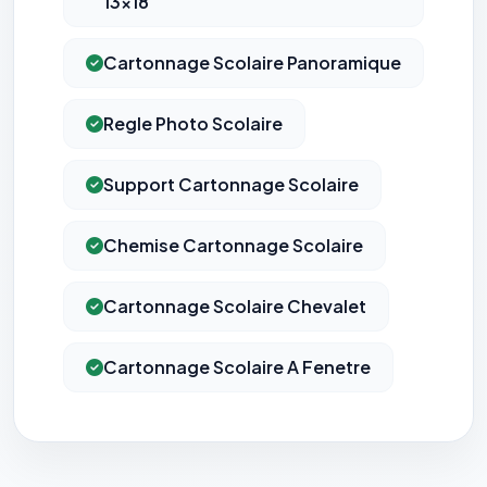
13x18
Cartonnage Scolaire Panoramique
Regle Photo Scolaire
Support Cartonnage Scolaire
Chemise Cartonnage Scolaire
Cartonnage Scolaire Chevalet
Cartonnage Scolaire A Fenetre