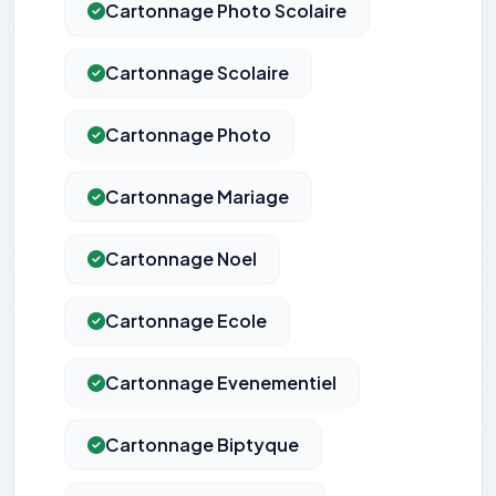
Cartonnage Photo Scolaire
Cartonnage Scolaire
Cartonnage Photo
Cartonnage Mariage
Cartonnage Noel
Cartonnage Ecole
Cartonnage Evenementiel
Cartonnage Biptyque