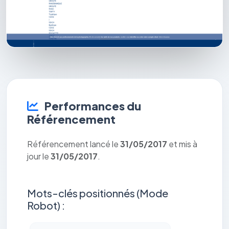
Performances du
Référencement
Référencement lancé le
31/05/2017
et mis à
jour le
31/05/2017
.
Mots-clés positionnés (Mode
Robot) :