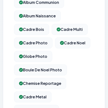
Album Communion
Album Naissance
Cadre Bois
Cadre Multi
Cadre Photo
Cadre Noel
Globe Photo
Boule De Noel Photo
Chemise Reportage
Cadre Metal