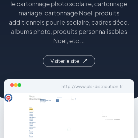
le cartonnage photo scolaire, cartonnage
mariage, cartonnage Noel, produits
additionnels pour le scolaire, cadres déco,
albums photo, produits personnalisables
Noel, etc ...
Visiter le site
http://www.pls-distribution.fr