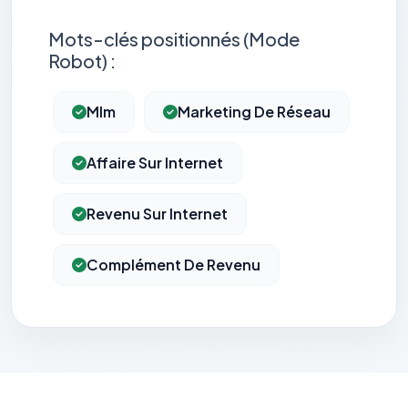
Mots-clés positionnés (Mode
Robot) :
Mlm
Marketing De Réseau
Affaire Sur Internet
Revenu Sur Internet
Complément De Revenu