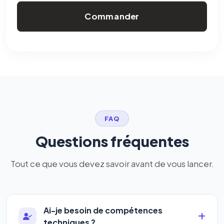
Commander
FAQ
Questions fréquentes
Tout ce que vous devez savoir avant de vous lancer.
Ai-je besoin de compétences
techniques ?