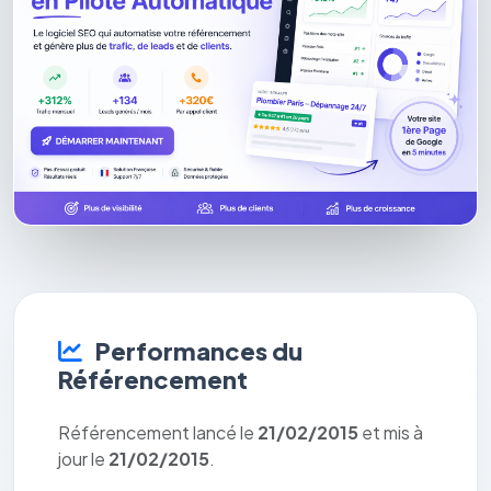
Performances du
Référencement
Référencement lancé le
21/02/2015
et mis à
jour le
21/02/2015
.