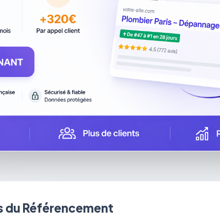
 du Référencement