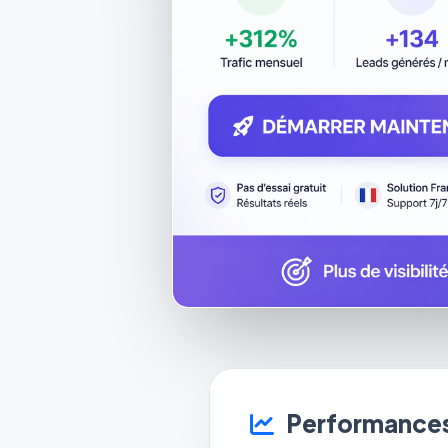
Performances