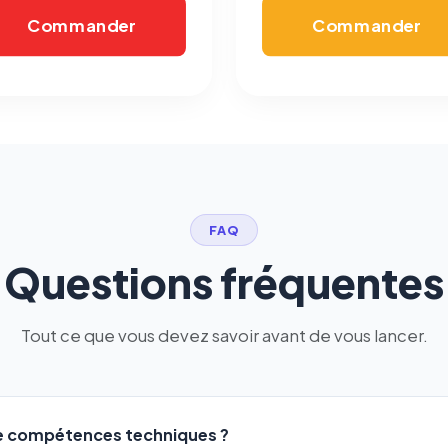
Commander
Commander
FAQ
Questions fréquentes
Tout ce que vous devez savoir avant de vous lancer.
de compétences techniques ?