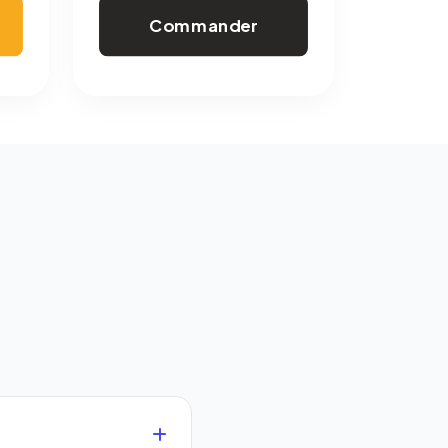
Commander