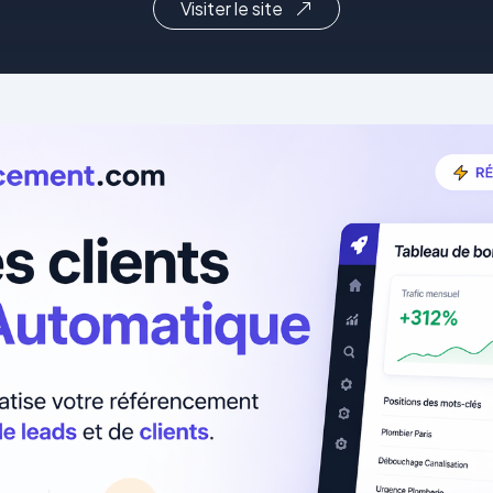
Visiter le site