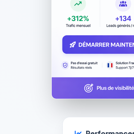
Performances