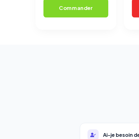
Commander
Ai-je besoin 