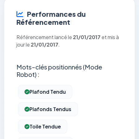
Performances du
Référencement
Référencement lancé le
21/01/2017
et mis à
jour le
21/01/2017
.
Mots-clés positionnés (Mode
Robot) :
Plafond Tendu
Plafonds Tendus
Toile Tendue