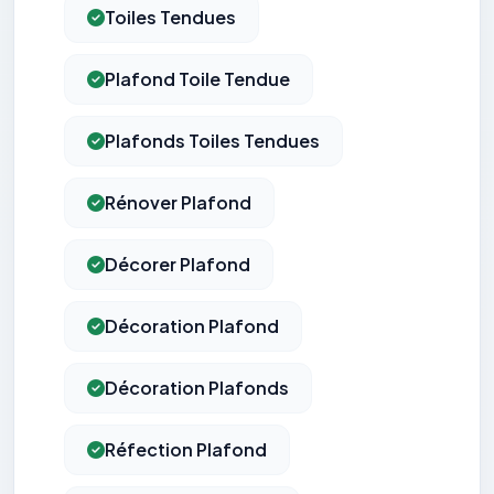
Toiles Tendues
Plafond Toile Tendue
Plafonds Toiles Tendues
Rénover Plafond
Décorer Plafond
Décoration Plafond
Décoration Plafonds
Réfection Plafond