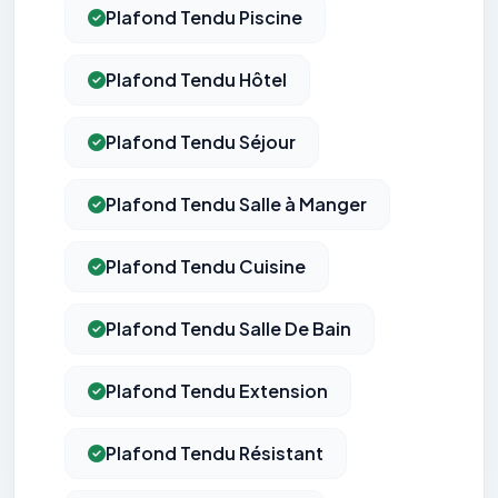
Plafond Tendu Piscine
Plafond Tendu Hôtel
Plafond Tendu Séjour
Plafond Tendu Salle à Manger
Plafond Tendu Cuisine
Plafond Tendu Salle De Bain
Plafond Tendu Extension
Plafond Tendu Résistant