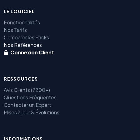
LE LOGICIEL
Fonctionnalités
Nos Tarifs
Comparer les Packs
Nos Références
Connexion Client
RESSOURCES
Avis Clients (7200+)
Questions Fréquentes
Contacter un Expert
Mises à jour & Évolutions
INFORMATIONS