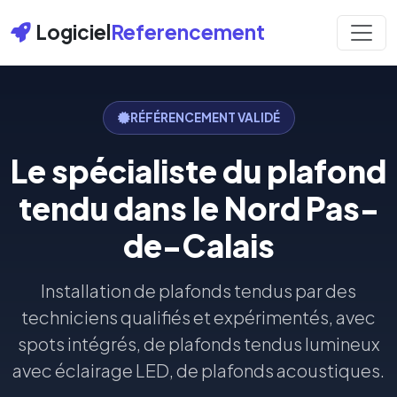
Logiciel
Referencement
RÉFÉRENCEMENT VALIDÉ
Le spécialiste du plafond
tendu dans le Nord Pas-
de-Calais
Installation de plafonds tendus par des
techniciens qualifiés et expérimentés, avec
spots intégrés, de plafonds tendus lumineux
avec éclairage LED, de plafonds acoustiques.