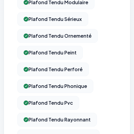
Plafond Tendu Modulaire
Plafond Tendu Sérieux
Plafond Tendu Ornementé
Plafond Tendu Peint
Plafond Tendu Perforé
Plafond Tendu Phonique
Plafond Tendu Pvc
Plafond Tendu Rayonnant