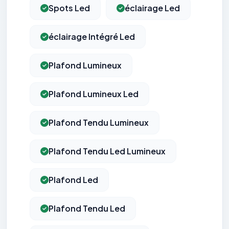
Spots Led
éclairage Led
éclairage Intégré Led
Plafond Lumineux
Plafond Lumineux Led
Plafond Tendu Lumineux
Plafond Tendu Led Lumineux
Plafond Led
Plafond Tendu Led