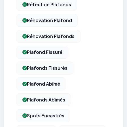
Réfection Plafonds
Rénovation Plafond
Rénovation Plafonds
Plafond Fissuré
Plafonds Fissurés
Plafond Abîmé
Plafonds Abîmés
Spots Encastrés