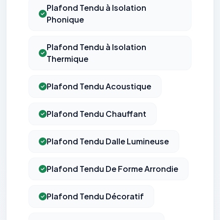
Plafond Tendu à Isolation
Phonique
Plafond Tendu à Isolation
Thermique
Plafond Tendu Acoustique
Plafond Tendu Chauffant
Plafond Tendu Dalle Lumineuse
Plafond Tendu De Forme Arrondie
Plafond Tendu Décoratif