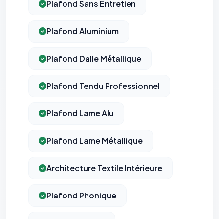
Plafond Sans Entretien
Plafond Aluminium
Plafond Dalle Métallique
Plafond Tendu Professionnel
Plafond Lame Alu
Plafond Lame Métallique
Architecture Textile Intérieure
Plafond Phonique