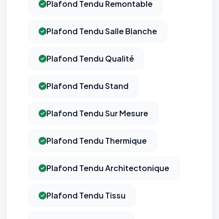
Plafond Tendu Remontable
Plafond Tendu Salle Blanche
Plafond Tendu Qualité
Plafond Tendu Stand
Plafond Tendu Sur Mesure
Plafond Tendu Thermique
Plafond Tendu Architectonique
Plafond Tendu Tissu