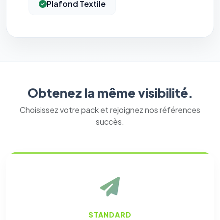
Plafond Textile
Obtenez la même visibilité.
Choisissez votre pack et rejoignez nos références
succès.
STANDARD