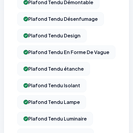
Plafond Tendu Démontable
Plafond Tendu Désenfumage
Plafond Tendu Design
Plafond Tendu En Forme De Vague
Plafond Tendu étanche
Plafond Tendu Isolant
Plafond Tendu Lampe
Plafond Tendu Luminaire