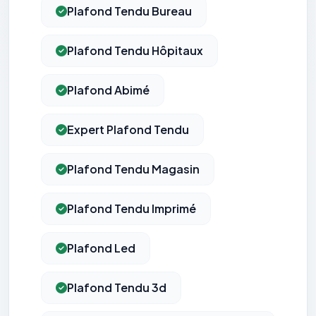
Plafond Tendu Bureau
Plafond Tendu Hôpitaux
Plafond Abimé
Expert Plafond Tendu
Plafond Tendu Magasin
Plafond Tendu Imprimé
Plafond Led
Plafond Tendu 3d