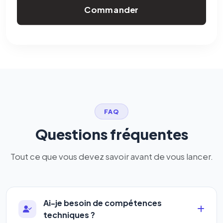
Commander
FAQ
Questions fréquentes
Tout ce que vous devez savoir avant de vous lancer.
Ai-je besoin de compétences
techniques ?