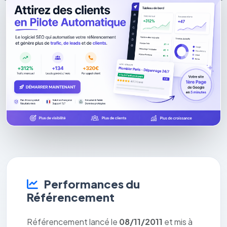
Performances du
Référencement
Référencement lancé le
08/11/2011
et mis à