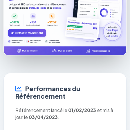
Performances du
Référencement
Référencement lancé le
01/02/2023
et mis à
jour le
03/04/2023
.