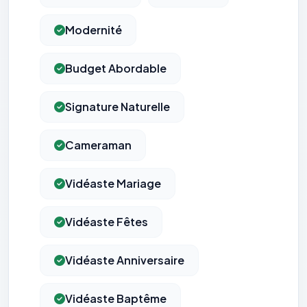
Modernité
Budget Abordable
Signature Naturelle
Cameraman
Vidéaste Mariage
Vidéaste Fêtes
Vidéaste Anniversaire
Vidéaste Baptême