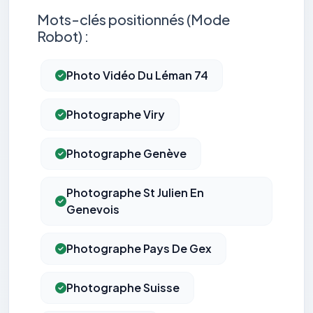
Mots-clés positionnés (Mode
Robot) :
Photo Vidéo Du Léman 74
Photographe Viry
Photographe Genève
Photographe St Julien En
Genevois
Photographe Pays De Gex
Photographe Suisse