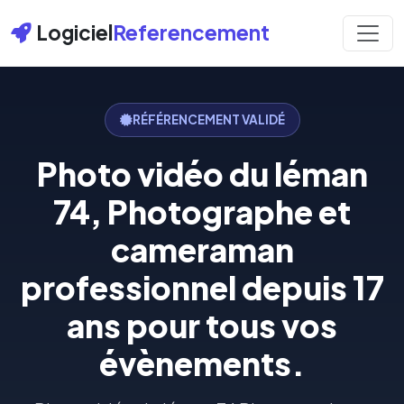
Logiciel
Referencement
RÉFÉRENCEMENT VALIDÉ
Photo vidéo du léman
74, Photographe et
cameraman
professionnel depuis 17
ans pour tous vos
évènements.