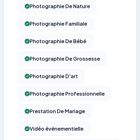
Photographie De Nature
Photographie Familiale
Photographie De Bébé
Photographie De Grossesse
Photographie D'art
Photographie Professionnelle
Prestation De Mariage
Vidéo événementielle