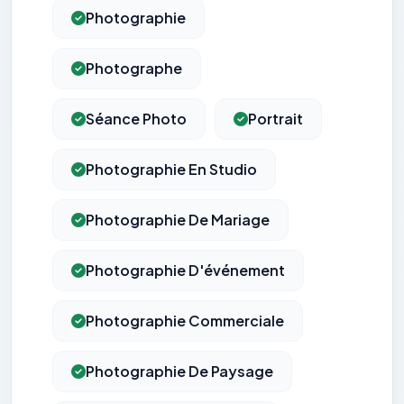
Photographie
Photographe
Séance Photo
Portrait
Photographie En Studio
Photographie De Mariage
Photographie D'événement
Photographie Commerciale
Photographie De Paysage