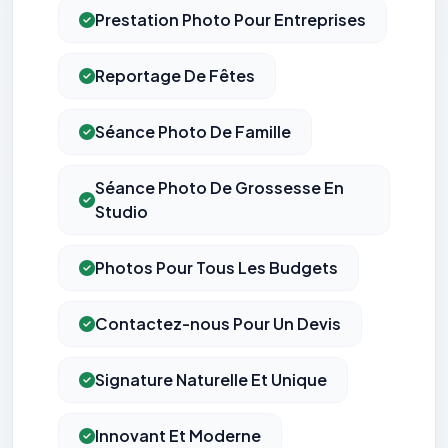
Prestation Photo Pour Entreprises
Reportage De Fêtes
Séance Photo De Famille
Séance Photo De Grossesse En
Studio
Photos Pour Tous Les Budgets
Contactez-nous Pour Un Devis
Signature Naturelle Et Unique
Innovant Et Moderne