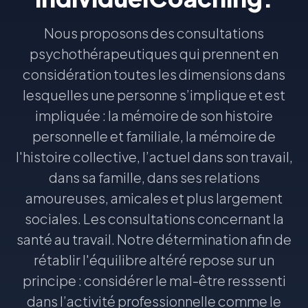
Nous proposons des consultations
psychothérapeutiques qui prennent en
considération toutes les dimensions dans
lesquelles une personne s’implique et est
impliquée : la mémoire de son histoire
personnelle et familiale, la mémoire de
l'histoire collective, l’actuel dans son travail,
dans sa famille, dans ses relations
amoureuses, amicales et plus largement
sociales. Les consultations concernant la
santé au travail. Notre détermination afin de
rétablir l'équilibre altéré repose sur un
principe : considérer le mal-être resssenti
dans l’activité professionnelle comme le