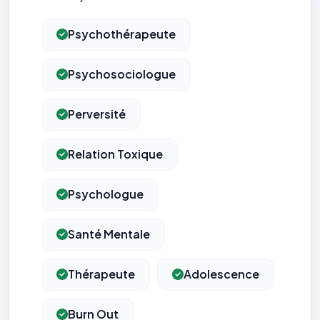
Psychothérapeute
Psychosociologue
Perversité
Relation Toxique
Psychologue
Santé Mentale
Thérapeute
Adolescence
Burn Out