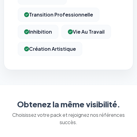
Transition Professionnelle
Inhibition
Vie Au Travail
Création Artistique
Obtenez la même visibilité.
Choisissez votre pack et rejoignez nos références
succès.