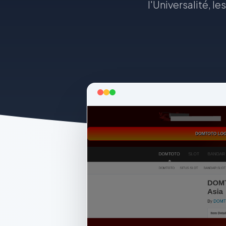
l'Universalité, l