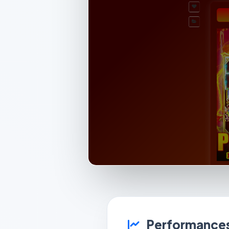
Performances