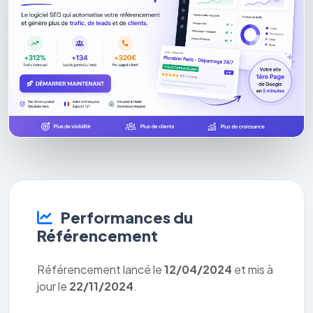
Performances du
Référencement
Référencement lancé le
12/04/2024
et mis à
jour le
22/11/2024
.