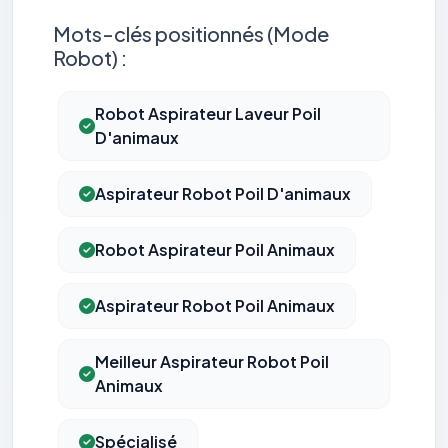
Mots-clés positionnés (Mode
Robot) :
Robot Aspirateur Laveur Poil
D'animaux
Aspirateur Robot Poil D'animaux
Robot Aspirateur Poil Animaux
Aspirateur Robot Poil Animaux
Meilleur Aspirateur Robot Poil
Animaux
Spécialisé