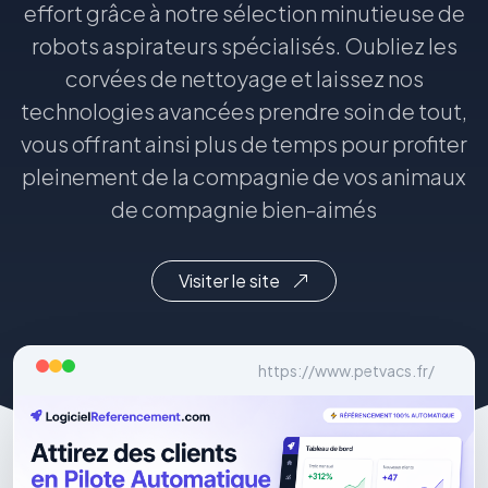
effort grâce à notre sélection minutieuse de
robots aspirateurs spécialisés. Oubliez les
corvées de nettoyage et laissez nos
technologies avancées prendre soin de tout,
vous offrant ainsi plus de temps pour profiter
pleinement de la compagnie de vos animaux
de compagnie bien-aimés
Visiter le site
https://www.petvacs.fr/