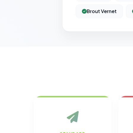
Brout Vernet