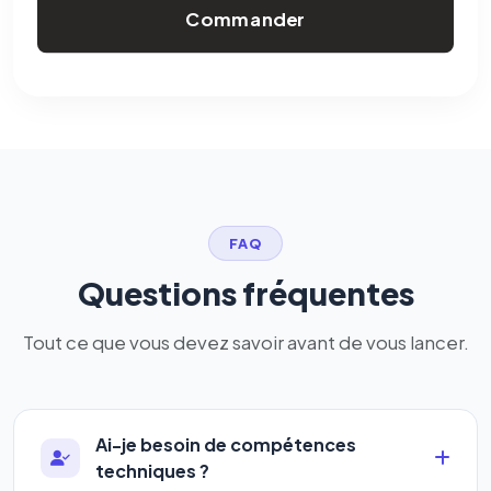
Commander
FAQ
Questions fréquentes
Tout ce que vous devez savoir avant de vous lancer.
Ai-je besoin de compétences
techniques ?