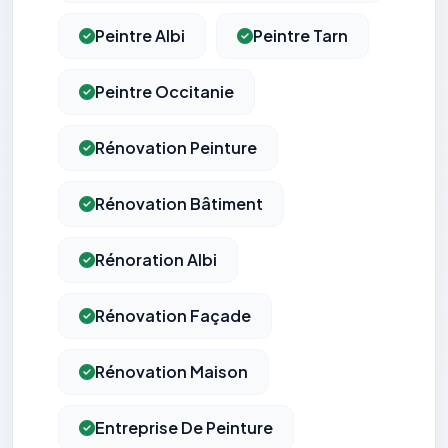
Peintre Albi
Peintre Tarn
Peintre Occitanie
Rénovation Peinture
Rénovation Bâtiment
Rénoration Albi
Rénovation Façade
Rénovation Maison
Entreprise De Peinture