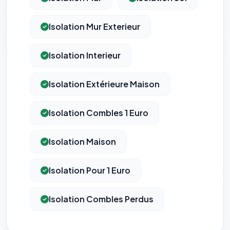
Isolation Mur Exterieur
Isolation Interieur
Isolation Extérieure Maison
Isolation Combles 1 Euro
Isolation Maison
Isolation Pour 1 Euro
Isolation Combles Perdus