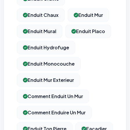
Enduit Chaux
Enduit Mur
Enduit Mural
Enduit Placo
Enduit Hydrofuge
Enduit Monocouche
Enduit Mur Exterieur
Comment Enduit Un Mur
Comment Enduire Un Mur
Enduit Ton Pierre
Façadier