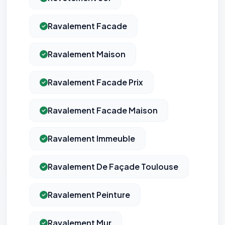
Ravalement Facade
Ravalement Maison
Ravalement Facade Prix
Ravalement Facade Maison
Ravalement Immeuble
Ravalement De Façade Toulouse
Ravalement Peinture
Ravalement Mur