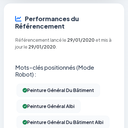
Performances du
Référencement
Référencement lancé le
29/01/2020
et mis à
jour le
29/01/2020
.
Mots-clés positionnés (Mode
Robot) :
Peinture Général Du Bâtiment
Peinture Général Albi
Peinture Général Du Bâtiment Albi