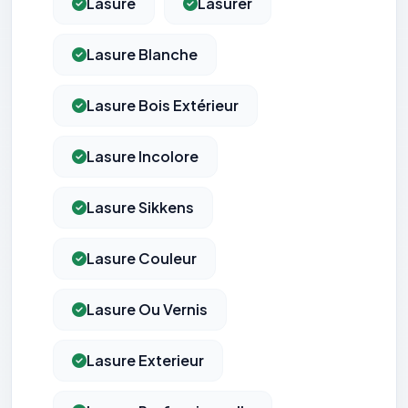
Lasure
Lasurer
Lasure Blanche
Lasure Bois Extérieur
Lasure Incolore
Lasure Sikkens
Lasure Couleur
Lasure Ou Vernis
Lasure Exterieur