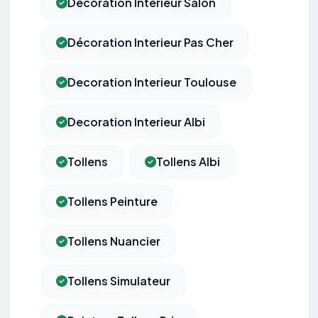
Décoration Interieur Salon
Décoration Interieur Pas Cher
Decoration Interieur Toulouse
Decoration Interieur Albi
Tollens
Tollens Albi
Tollens Peinture
Tollens Nuancier
Tollens Simulateur