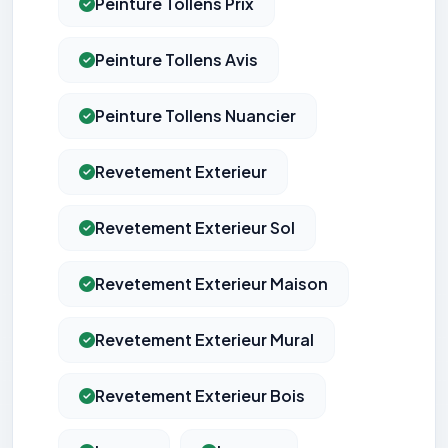
Peinture Tollens Prix
Peinture Tollens Avis
Peinture Tollens Nuancier
Revetement Exterieur
Revetement Exterieur Sol
Revetement Exterieur Maison
Revetement Exterieur Mural
Revetement Exterieur Bois