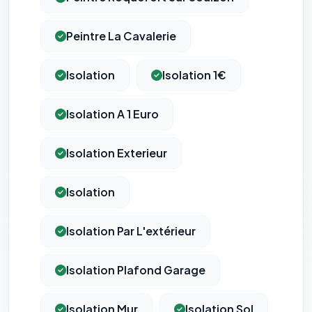
Peintre La Cavalerie
Isolation
Isolation 1€
Isolation A 1 Euro
Isolation Exterieur
Isolation
Isolation Par L'extérieur
Isolation Plafond Garage
Isolation Mur
Isolation Sol