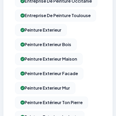
Entreprise De Peinture Occitanie
Entreprise De Peinture Toulouse
Peinture Exterieur
Peinture Exterieur Bois
Peinture Exterieur Maison
Peinture Exterieur Facade
Peinture Exterieur Mur
Peinture Extérieur Ton Pierre