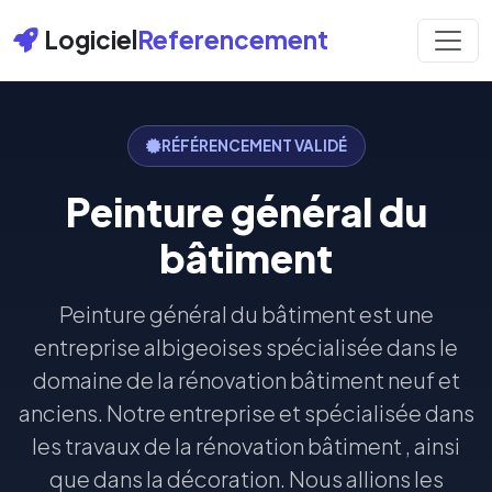
Logiciel
Referencement
RÉFÉRENCEMENT VALIDÉ
Peinture général du
bâtiment
Peinture général du bâtiment est une
entreprise albigeoises spécialisée dans le
domaine de la rénovation bâtiment neuf et
anciens. Notre entreprise et spécialisée dans
les travaux de la rénovation bâtiment , ainsi
que dans la décoration. Nous allions les