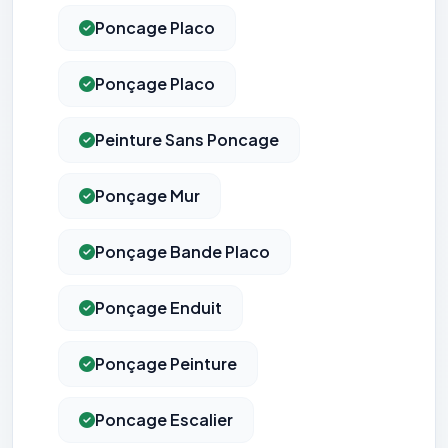
Poncage Placo
Ponçage Placo
Peinture Sans Poncage
Ponçage Mur
Ponçage Bande Placo
Ponçage Enduit
Ponçage Peinture
Poncage Escalier