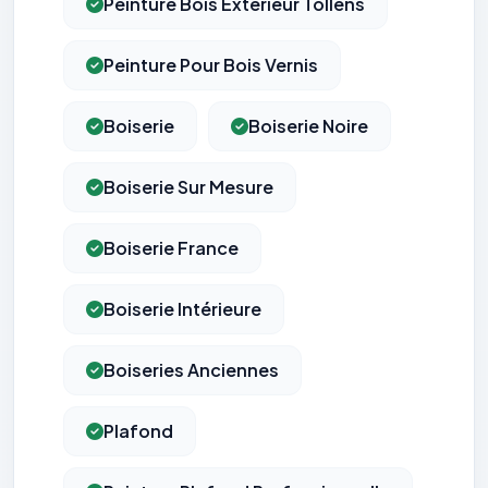
Peinture Bois Exterieur Tollens
Peinture Pour Bois Vernis
Boiserie
Boiserie Noire
Boiserie Sur Mesure
Boiserie France
Boiserie Intérieure
Boiseries Anciennes
Plafond