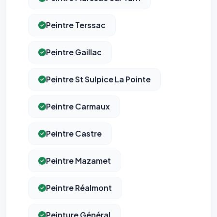
Peintre Terssac
Peintre Gaillac
Peintre St Sulpice La Pointe
Peintre Carmaux
Peintre Castre
Peintre Mazamet
Peintre Réalmont
Peinture Général