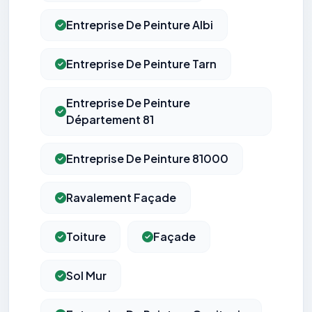
Entreprise De Peinture Albi
Entreprise De Peinture Tarn
Entreprise De Peinture
Département 81
Entreprise De Peinture 81000
Ravalement Façade
Toiture
Façade
Sol Mur