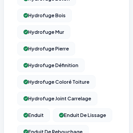
Hydrofuge Bois
Hydrofuge Mur
Hydrofuge Pierre
Hydrofuge Définition
Hydrofuge Coloré Toiture
Hydrofuge Joint Carrelage
Enduit
Enduit De Lissage
Enduit De Rebouchage