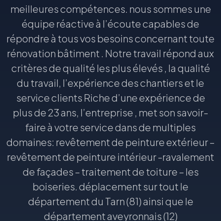
meilleures compétences. nous sommes une
équipe réactive à l’écoute capables de
répondre à tous vos besoins concernant toute
rénovation bâtiment . Notre travail répond aux
critères de qualité les plus élevés , la qualité
du travail, l’expérience des chantiers et le
service clients Riche d’une expérience de
plus de 23 ans, l’entreprise , met son savoir-
faire à votre service dans de multiples
domaines: revêtement de peinture extérieur –
revêtement de peinture intérieur -ravalement
de façades – traitement de toiture – les
boiseries. déplacement sur tout le
département du Tarn (81) ainsi que le
département aveyronnais (12)