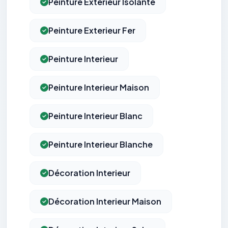
Peinture Exterieur Isolante
Peinture Exterieur Fer
Peinture Interieur
Peinture Interieur Maison
Peinture Interieur Blanc
Peinture Interieur Blanche
Décoration Interieur
Décoration Interieur Maison