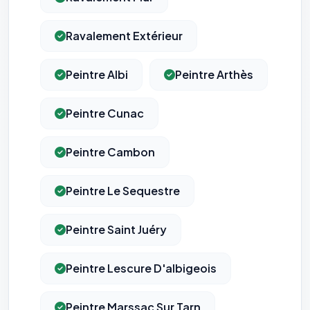
Ravalement Extérieur
Peintre Albi
Peintre Arthès
Peintre Cunac
Peintre Cambon
Peintre Le Sequestre
Peintre Saint Juéry
Peintre Lescure D'albigeois
Peintre Marssac Sur Tarn