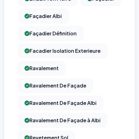
Façadier Albi
Façadier Définition
Facadier Isolation Exterieure
Ravalement
Ravalement De Façade
Ravalement De Façade Albi
Ravalement De Façade à Albi
Revetement Sol