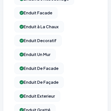
Enduit Facade
Enduit à La Chaux
Enduit Decoratif
Enduit Un Mur
Enduit De Facade
Enduit De Façade
Enduit Exterieur
Enduit Gratté