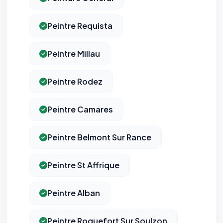
Peintre Requista
Peintre Millau
Peintre Rodez
Peintre Camares
Peintre Belmont Sur Rance
Peintre St Affrique
Peintre Alban
Peintre Roquefort Sur Soulzon