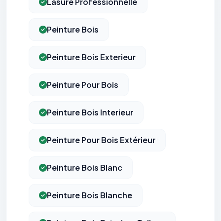
Lasure Professionnelle
Peinture Bois
Peinture Bois Exterieur
Peinture Pour Bois
Peinture Bois Interieur
Peinture Pour Bois Extérieur
Peinture Bois Blanc
Peinture Bois Blanche