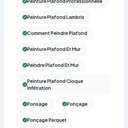
Peinture Plafond Professionnelle
Peinture Plafond Lambris
Comment Peindre Plafond
Peinture Plafond Et Mur
Peindre Plafond Et Mur
Peinture Plafond Cloque
Infiltration
Ponsage
Ponçage
Ponçage Parquet