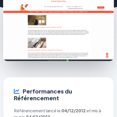
Performances du
Référencement
Référencement lancé le
04/12/2012
et mis à
jour le
04/12/2012
.