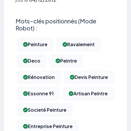
Mots-clés positionnés (Mode
Robot) :
Peinture
Ravalement
Deco
Peintre
Rénovation
Devis Peinture
Essonne 91
Artisan Peintre
Societé Peinture
Entreprise Peinture