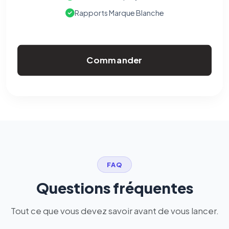
Rapports Marque Blanche
Commander
FAQ
Questions fréquentes
Tout ce que vous devez savoir avant de vous lancer.