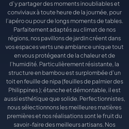
d’y partager des moments inoubliables et
conviviaux à toute heure de la journée, pour
l’apéro ou pour de longs moments de tables.
Parfaitement adaptés au climat de nos
régions, nos pavillons de jardin créent dans
vos espaces verts une ambiance unique tout
en vous protégeant de la chaleur et de
l’humidité. Particulièrement résistante, la
structure en bambou est surplombée d’un
toit en feuille de nipa (feuilles de palmier des
Philippines ); étanche et démontable, il est
aussi esthétique que solide. Perfectionnistes,
nous sélectionnons les meilleures matières
premières et nos réalisations sont le fruit du
savoir-faire des meilleurs artisans. Nos