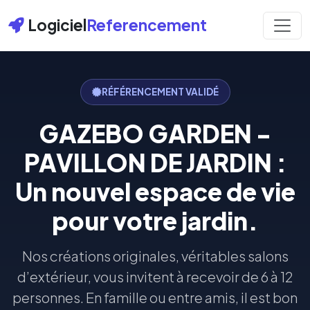
Logiciel
Referencement
RÉFÉRENCEMENT VALIDÉ
GAZEBO GARDEN -
PAVILLON DE JARDIN :
Un nouvel espace de vie
pour votre jardin.
Nos créations originales, véritables salons
d’extérieur, vous invitent à recevoir de 6 à 12
personnes. En famille ou entre amis, il est bon