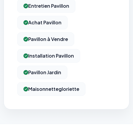
Entretien Pavillon
Achat Pavillon
Pavillon à Vendre
Installation Pavillon
Pavillon Jardin
Maisonnettegloriette