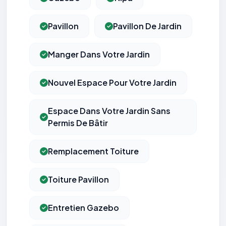
Pavillon
Pavillon De Jardin
Manger Dans Votre Jardin
Nouvel Espace Pour Votre Jardin
Espace Dans Votre Jardin Sans
Permis De Bâtir
Remplacement Toiture
Toiture Pavillon
Entretien Gazebo