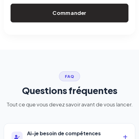
Commander
FAQ
Questions fréquentes
Tout ce que vous devez savoir avant de vous lancer.
Ai-je besoin de compétences