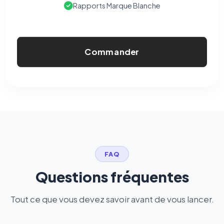
Rapports Marque Blanche
Commander
FAQ
Questions fréquentes
Tout ce que vous devez savoir avant de vous lancer.