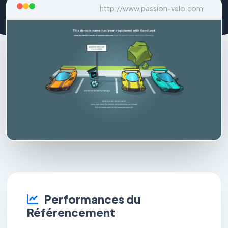
http://www.passion-velo.com
Performances du
Référencement