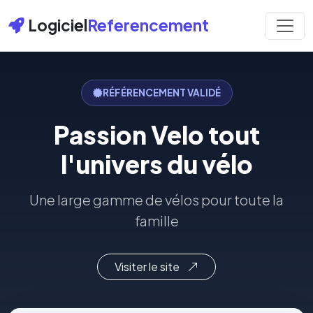
Logiciel
Referencement
RÉFÉRENCEMENT VALIDÉ
Passion Velo tout
l'univers du vélo
Une large gamme de vélos pour toute la
famille
Visiter le site