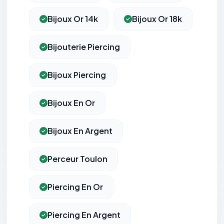
Bijoux Or 14k
Bijoux Or 18k
Bijouterie Piercing
Bijoux Piercing
Bijoux En Or
Bijoux En Argent
Perceur Toulon
Piercing En Or
Piercing En Argent