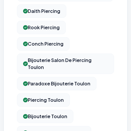
Daith Piercing
Rook Piercing
Conch Piercing
Bijouterie Salon De Piercing
Toulon
Paradoxe Bijouterie Toulon
Piercing Toulon
Bijouterie Toulon