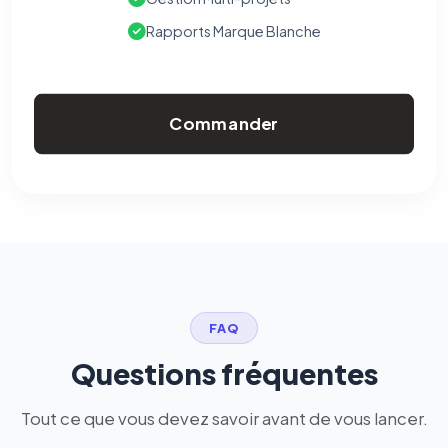
Rapports Marque Blanche
Commander
FAQ
Questions fréquentes
Tout ce que vous devez savoir avant de vous lancer.