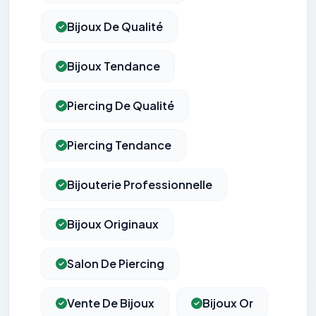
Bijoux De Qualité
Bijoux Tendance
Piercing De Qualité
Piercing Tendance
Bijouterie Professionnelle
Bijoux Originaux
Salon De Piercing
Vente De Bijoux
Bijoux Or