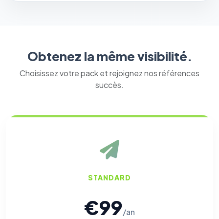
Obtenez la même visibilité.
Choisissez votre pack et rejoignez nos références
succès.
STANDARD
€99
/an