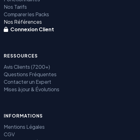
Nos Tarifs
Comparer les Packs
Nos Références
Connexion Client
RESSOURCES
Avis Clients (7200+)
Questions Fréquentes
Contacter un Expert
Mises à jour & Évolutions
INFORMATIONS
Mentions Légales
CGV