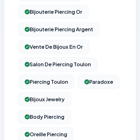
Bijouterie Piercing Or
Bijouterie Piercing Argent
Vente De Bijoux En Or
Salon De Piercing Toulon
Piercing Toulon
Paradoxe
Bijoux Jewelry
Body Piercing
Oreille Piercing