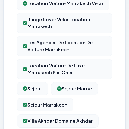
Location Voiture Marrakech Velar
Range Rover Velar Location
Marrakech
Les Agences De Location De
Voiture Marrakech
Location Voiture De Luxe
Marrakech Pas Cher
Sejour
Sejour Maroc
Sejour Marrakech
Villa Akhdar Domaine Akhdar