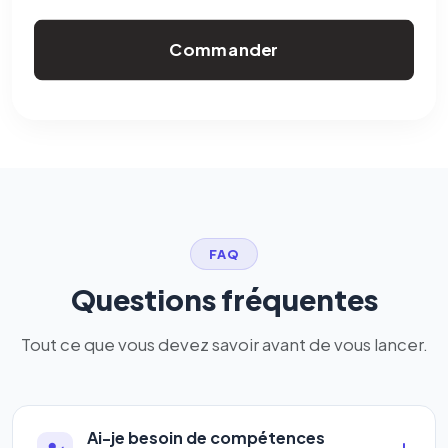
Commander
FAQ
Questions fréquentes
Tout ce que vous devez savoir avant de vous lancer.
Ai-je besoin de compétences