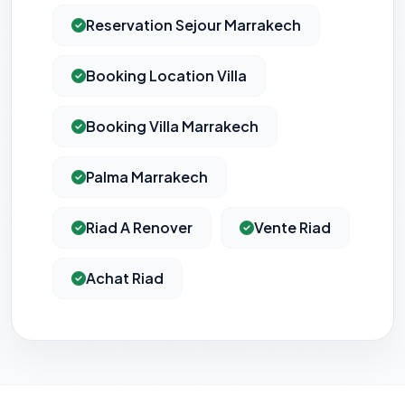
Reservation Sejour Marrakech
Booking Location Villa
Booking Villa Marrakech
Palma Marrakech
Riad A Renover
Vente Riad
Achat Riad