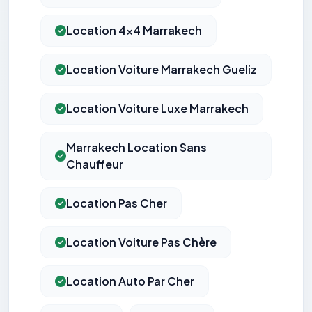
Location 4x4 Marrakech
Location Voiture Marrakech Gueliz
Location Voiture Luxe Marrakech
Marrakech Location Sans
Chauffeur
Location Pas Cher
Location Voiture Pas Chère
Location Auto Par Cher