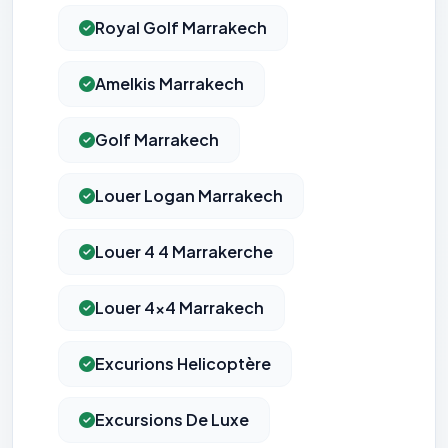
Royal Golf Marrakech
Amelkis Marrakech
Golf Marrakech
Louer Logan Marrakech
Louer 4 4 Marrakerche
Louer 4x4 Marrakech
Excurions Helicoptère
Excursions De Luxe