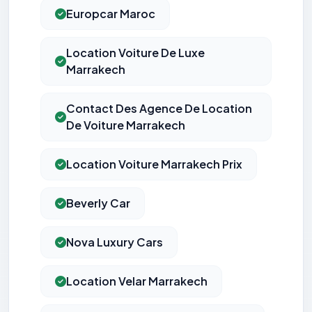
Europcar Maroc
Location Voiture De Luxe
Marrakech
Contact Des Agence De Location
De Voiture Marrakech
Location Voiture Marrakech Prix
Beverly Car
Nova Luxury Cars
Location Velar Marrakech