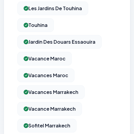
Les Jardins De Touhina
Touhina
Jardin Des Douars Essaouira
Vacance Maroc
Vacances Maroc
Vacances Marrakech
Vacance Marrakech
Sofitel Marrakech