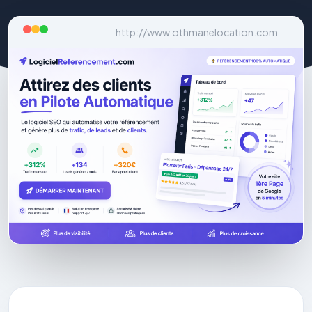
http://www.othmanelocation.com