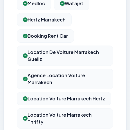
Medloc
Wafajet
Hertz Marrakech
Booking Rent Car
Location De Voiture Marrakech
Gueliz
Agence Location Voiture
Marrakech
Location Voiture Marrakech Hertz
Location Voiture Marrakech
Thrifty