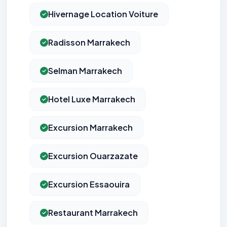
Hivernage Location Voiture
Radisson Marrakech
Selman Marrakech
Hotel Luxe Marrakech
Excursion Marrakech
Excursion Ouarzazate
Excursion Essaouira
Restaurant Marrakech