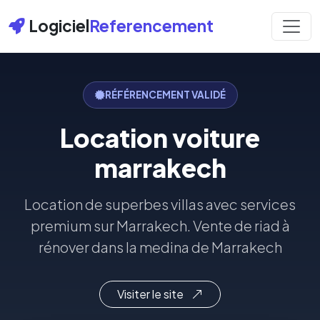
Logiciel
Referencement
RÉFÉRENCEMENT VALIDÉ
Location voiture
marrakech
Location de superbes villas avec services
premium sur Marrakech. Vente de riad à
rénover dans la medina de Marrakech
Visiter le site