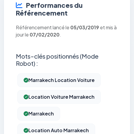
Performances du
Référencement
Référencement lancé le
05/03/2019
et mis à
jour le
07/02/2020
.
Mots-clés positionnés (Mode
Robot) :
Marrakech Location Voiture
Location Voiture Marrakech
Marrakech
Location Auto Marrakech