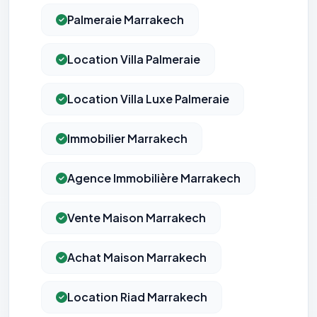
Palmeraie Marrakech
Location Villa Palmeraie
Location Villa Luxe Palmeraie
Immobilier Marrakech
Agence Immobilière Marrakech
Vente Maison Marrakech
Achat Maison Marrakech
Location Riad Marrakech