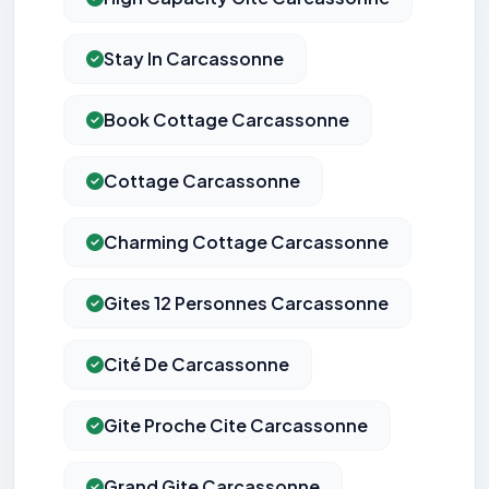
Stay In Carcassonne
Book Cottage Carcassonne
Cottage Carcassonne
Charming Cottage Carcassonne
Gites 12 Personnes Carcassonne
Cité De Carcassonne
Gite Proche Cite Carcassonne
Grand Gite Carcassonne