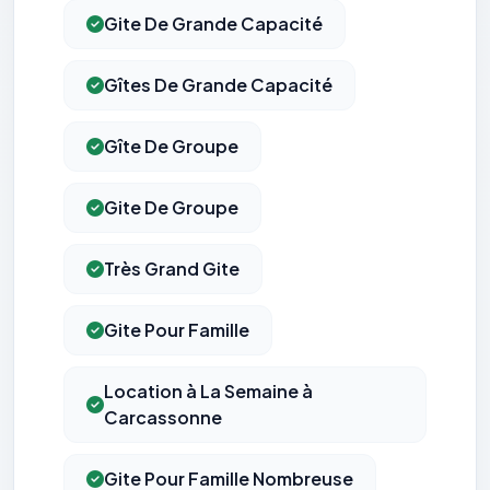
Gite De Grande Capacité
Gîtes De Grande Capacité
Gîte De Groupe
Gite De Groupe
Très Grand Gite
Gite Pour Famille
Location à La Semaine à
Carcassonne
Gite Pour Famille Nombreuse