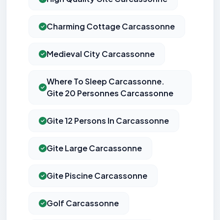
Charming Cottage Carcassonne
Medieval City Carcassonne
Where To Sleep Carcassonne.
Gite 20 Personnes Carcassonne
Gite 12 Persons In Carcassonne
Gite Large Carcassonne
Gite Piscine Carcassonne
Golf Carcassonne