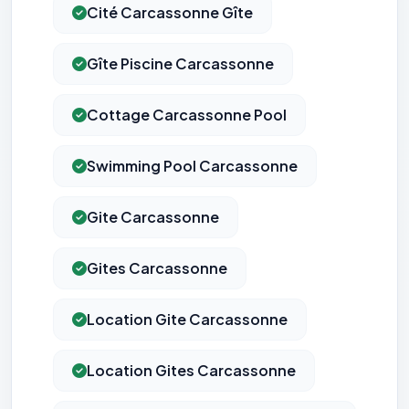
Cité Carcassonne Gîte
Gîte Piscine Carcassonne
Cottage Carcassonne Pool
Swimming Pool Carcassonne
Gite Carcassonne
Gites Carcassonne
Location Gite Carcassonne
Location Gites Carcassonne