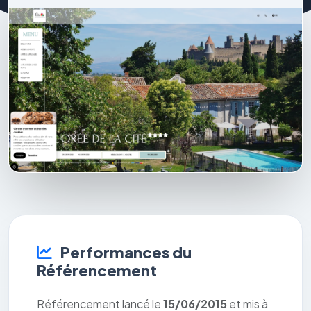
Performances du
Référencement
Référencement lancé le
15/06/2015
et mis à