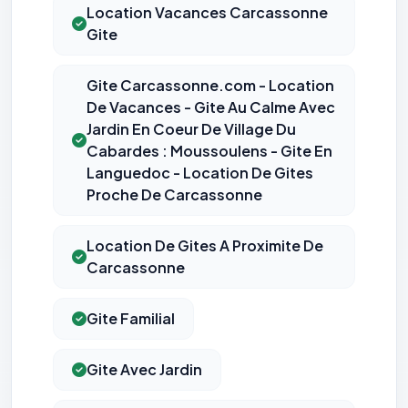
Location Vacances Carcassonne
Gite
Gite Carcassonne.com - Location
De Vacances - Gite Au Calme Avec
Jardin En Coeur De Village Du
Cabardes : Moussoulens - Gite En
Languedoc - Location De Gites
Proche De Carcassonne
Location De Gites A Proximite De
Carcassonne
Gite Familial
Gite Avec Jardin