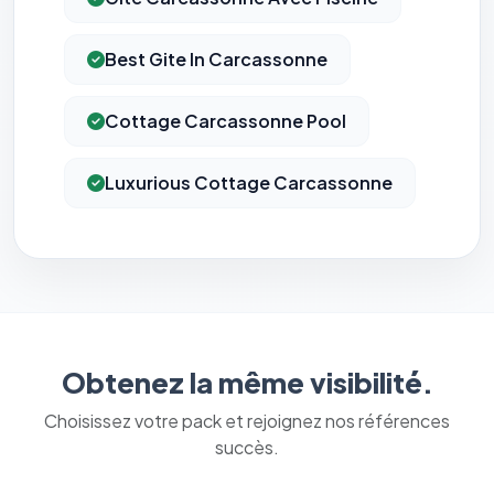
Best Gite In Carcassonne
Cottage Carcassonne Pool
Luxurious Cottage Carcassonne
Obtenez la même visibilité.
Choisissez votre pack et rejoignez nos références
succès.