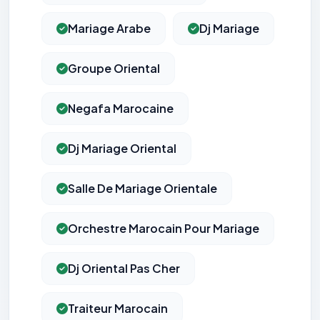
Mariage Arabe
Dj Mariage
Groupe Oriental
Negafa Marocaine
Dj Mariage Oriental
Salle De Mariage Orientale
Orchestre Marocain Pour Mariage
Dj Oriental Pas Cher
Traiteur Marocain