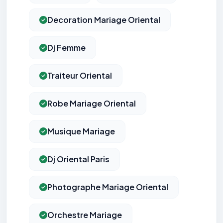
Decoration Mariage Oriental
Dj Femme
Traiteur Oriental
Robe Mariage Oriental
Musique Mariage
Dj Oriental Paris
Photographe Mariage Oriental
Orchestre Mariage