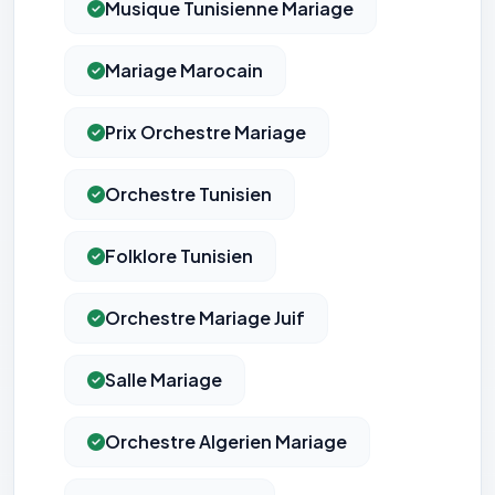
Musique Tunisienne Mariage
Mariage Marocain
Prix Orchestre Mariage
Orchestre Tunisien
Folklore Tunisien
Orchestre Mariage Juif
Salle Mariage
Orchestre Algerien Mariage