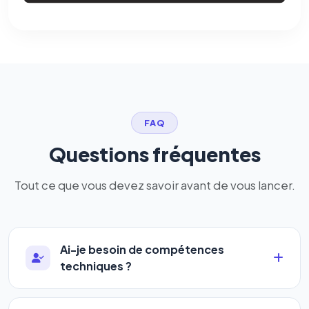
FAQ
Questions fréquentes
Tout ce que vous devez savoir avant de vous lancer.
Ai-je besoin de compétences
techniques ?
Absolument pas. Notre logiciel a été conçu pour