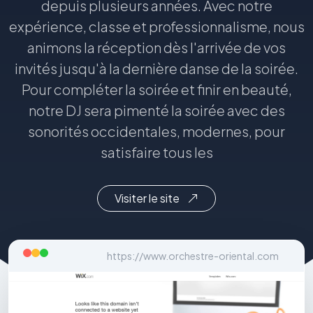
depuis plusieurs années. Avec notre
expérience, classe et professionnalisme, nous
animons la réception dès l'arrivée de vos
invités jusqu'à la dernière danse de la soirée.
Pour compléter la soirée et finir en beauté,
notre DJ sera pimenté la soirée avec des
sonorités occidentales, modernes, pour
satisfaire tous les
Visiter le site
https://www.orchestre-oriental.com