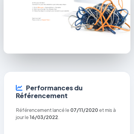
Performances du
Référencement
Référencement lancé le
07/11/2020
et mis à
jour le
16/03/2022
.