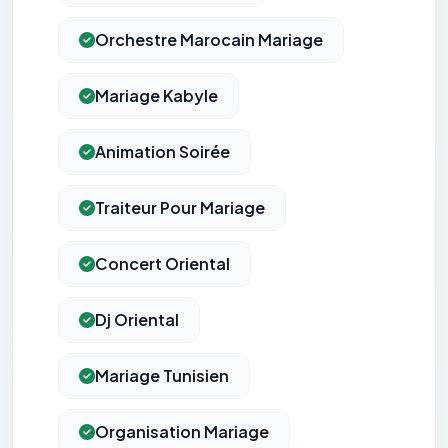
Orchestre Marocain Mariage
Mariage Kabyle
Animation Soirée
Traiteur Pour Mariage
Concert Oriental
Dj Oriental
Mariage Tunisien
Organisation Mariage