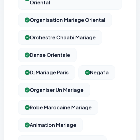
Oriental
Organisation Mariage Oriental
Orchestre Chaabi Mariage
Danse Orientale
Dj Mariage Paris
Negafa
Organiser Un Mariage
Robe Marocaine Mariage
Animation Mariage