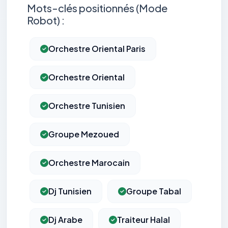
Mots-clés positionnés (Mode
Robot) :
Orchestre Oriental Paris
Orchestre Oriental
Orchestre Tunisien
Groupe Mezoued
Orchestre Marocain
Dj Tunisien
Groupe Tabal
Dj Arabe
Traiteur Halal