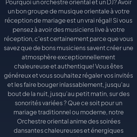
Pourquoi un orchestre oriental et un DJ? Avoir
un bon groupe de musique orientale à votre
réception de mariage est un vrai régal! Si vous
pensez à avoir des musiciens live à votre
réception, c'est certainement parce que vous
savez que de bons musiciens savent créer une
atmosphère exceptionnellement
chaleureuse et authentique! Vous êtes
généreux et vous souhaitez régaler vos invités
et les faire bouger inlassablement, jusqu'au
bout de la nuit, jusqu’au petit matin, sur des
sonorités variées ? Que ce soit pour un
mariage traditionnel ou moderne, notre
Orchestre oriental anime des soirées
dansantes chaleureuses et énergiques