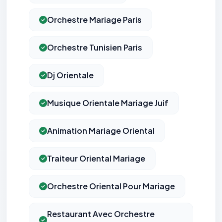
Orchestre Mariage Paris
Orchestre Tunisien Paris
Dj Orientale
Musique Orientale Mariage Juif
Animation Mariage Oriental
Traiteur Oriental Mariage
Orchestre Oriental Pour Mariage
Restaurant Avec Orchestre