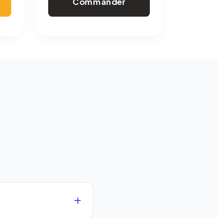
Commander