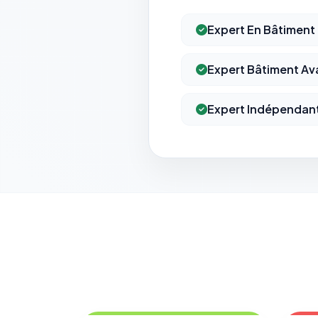
Expert En Bâtiment
Expert Bâtiment Av
Expert Indépendan