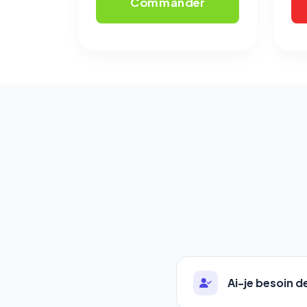
Commander
Ai-je besoin 