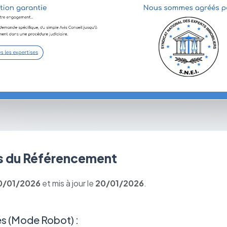
 du Référencement
0/01/2026
et mis à jour le
20/01/2026
.
s (Mode Robot) :