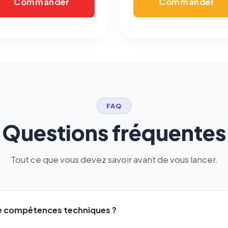
Commander
Commander
FAQ
Questions fréquentes
Tout ce que vous devez savoir avant de vous lancer.
de compétences techniques ?