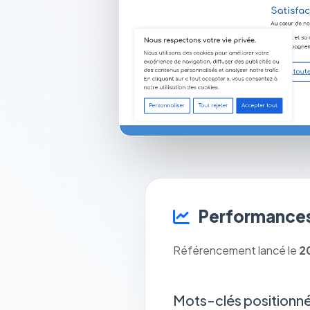
Performances
Référencement lancé le
2
Mots-clés positionné