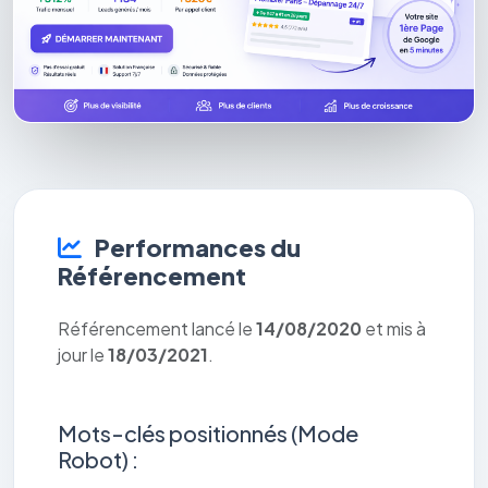
Performances du
Référencement
Référencement lancé le
14/08/2020
et mis à
jour le
18/03/2021
.
Mots-clés positionnés (Mode
Robot) :