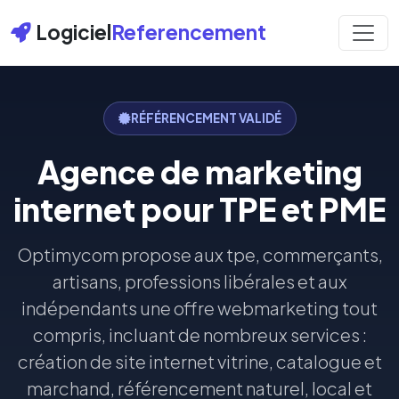
Logiciel
Referencement
RÉFÉRENCEMENT VALIDÉ
Agence de marketing
internet pour TPE et PME
Optimycom propose aux tpe, commerçants,
artisans, professions libérales et aux
indépendants une offre webmarketing tout
compris, incluant de nombreux services :
création de site internet vitrine, catalogue et
marchand, référencement naturel, local et