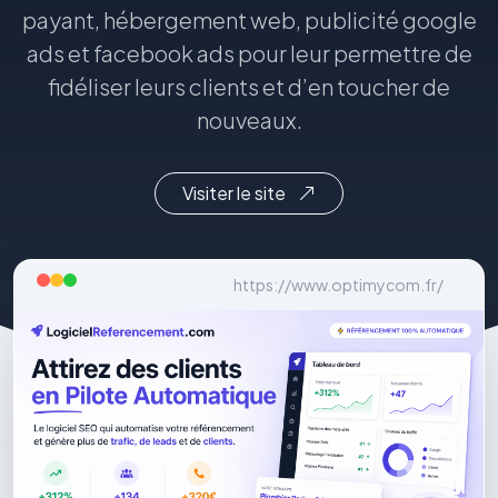
payant, hébergement web, publicité google
ads et facebook ads pour leur permettre de
fidéliser leurs clients et d’en toucher de
nouveaux.
Visiter le site
https://www.optimycom.fr/