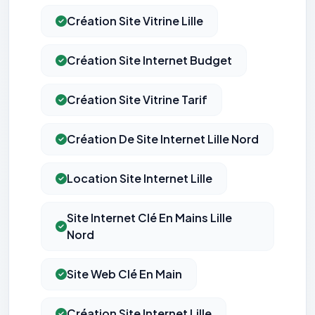
Création Site Vitrine Lille
Création Site Internet Budget
Création Site Vitrine Tarif
Création De Site Internet Lille Nord
Location Site Internet Lille
Site Internet Clé En Mains Lille
Nord
Site Web Clé En Main
Création Site Internet Lille