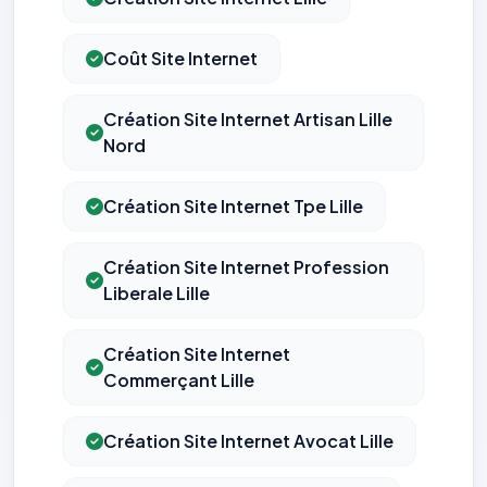
Coût Site Internet
Création Site Internet Artisan Lille
Nord
Création Site Internet Tpe Lille
Création Site Internet Profession
Liberale Lille
Création Site Internet
Commerçant Lille
Création Site Internet Avocat Lille