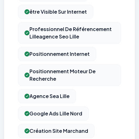
être Visible Sur Internet
Professionnel De Référencement
Lilleagence Seo Lille
Positionnement Internet
Positionnement Moteur De
Recherche
Agence Sea Lille
Google Ads Lille Nord
Création Site Marchand