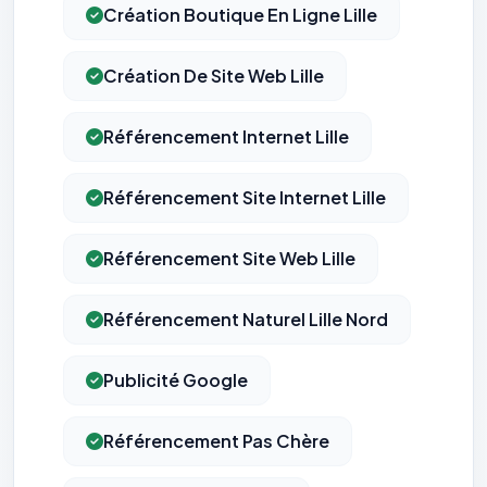
Création Boutique En Ligne Lille
Création De Site Web Lille
Référencement Internet Lille
Référencement Site Internet Lille
Référencement Site Web Lille
Référencement Naturel Lille Nord
Publicité Google
Référencement Pas Chère