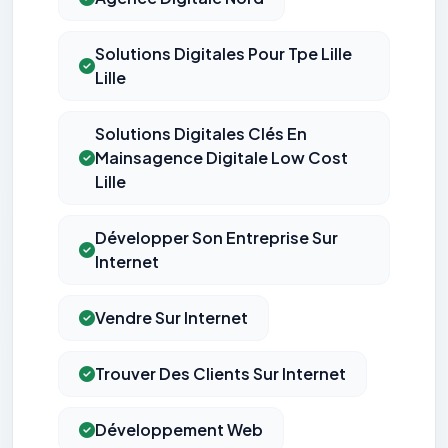
Solutions Digitales Pour Tpe Lille
Lille
Solutions Digitales Clés En
Mainsagence Digitale Low Cost
Lille
Développer Son Entreprise Sur
Internet
Vendre Sur Internet
Trouver Des Clients Sur Internet
Développement Web