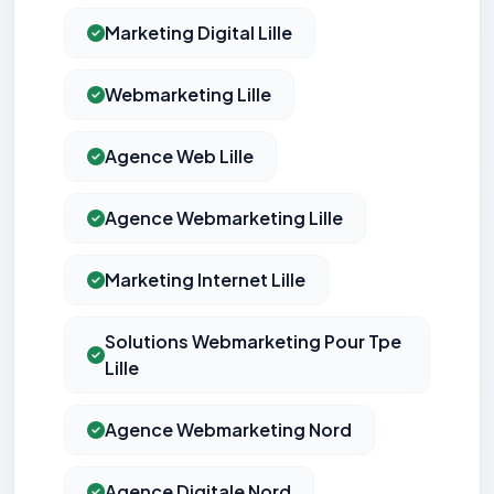
Marketing Digital Lille
Webmarketing Lille
Agence Web Lille
Agence Webmarketing Lille
Marketing Internet Lille
Solutions Webmarketing Pour Tpe
Lille
Agence Webmarketing Nord
Agence Digitale Nord