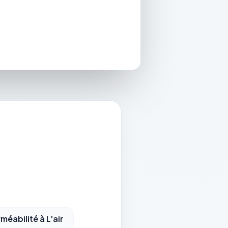
éabilité à L'air