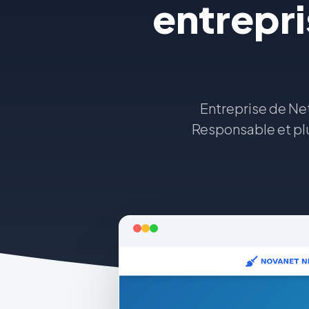
entrepri
Entreprise de Ne
Responsable et plu