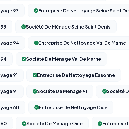
oyage 93
Entreprise De Nettoyage Seine Saint De
 93
Société De Ménage Seine Saint Denis
oyage 94
Entreprise De Nettoyage Val De Marne
 94
Société De Ménage Val De Marne
oyage 91
Entreprise De Nettoyage Essonne
oyage 91
Société De Ménage 91
Société 
oyage 60
Entreprise De Nettoyage Oise
 60
Société De Ménage Oise
Entreprise