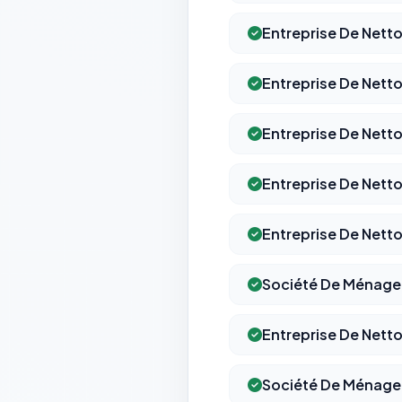
Entreprise De Netto
Entreprise De Netto
Entreprise De Nett
Entreprise De Netto
Entreprise De Nett
Société De Ménage 
Entreprise De Nett
Société De Ménage