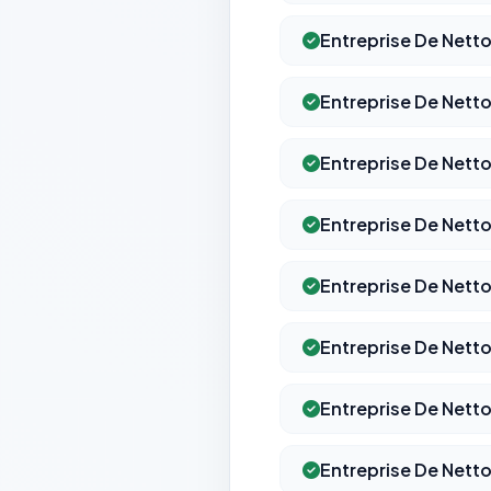
Entreprise De Netto
Entreprise De Nett
Entreprise De Netto
Entreprise De Netto
Entreprise De Netto
Entreprise De Netto
Entreprise De Netto
Entreprise De Netto