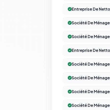
Entreprise De Nett
Société De Ménage 
Société De Ménage
Entreprise De Nett
Société De Ménage
Société De Ménag
Société De Ménage
Société De Ménage 