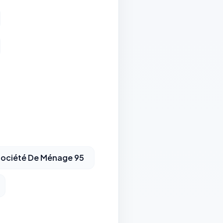
ociété De Ménage 95