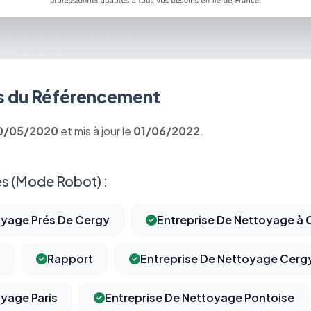
 du Référencement
0/05/2020
et mis à jour le
01/06/2022
.
s (Mode Robot) :
oyage Prés De Cergy
Entreprise De Nettoyage à C
Rapport
Entreprise De Nettoyage Cerg
oyage Paris
Entreprise De Nettoyage Pontoise