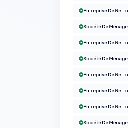
Entreprise De Nett
Société De Ménage
Entreprise De Nett
Société De Ménage
Entreprise De Nett
Entreprise De Nett
Entreprise De Nett
Société De Ménage