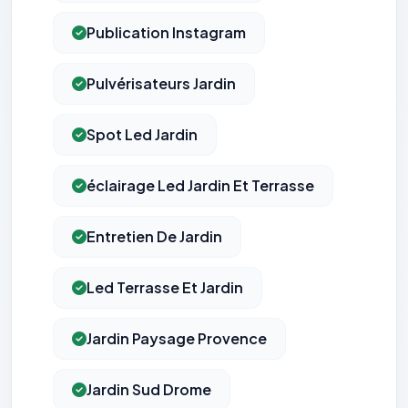
Publication Instagram
Pulvérisateurs Jardin
Spot Led Jardin
éclairage Led Jardin Et Terrasse
Entretien De Jardin
Led Terrasse Et Jardin
Jardin Paysage Provence
Jardin Sud Drome