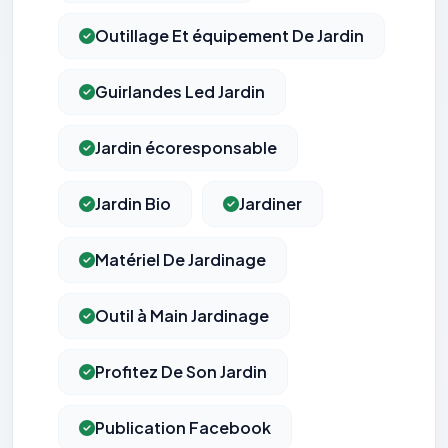
Outillage Et équipement De Jardin
Guirlandes Led Jardin
Jardin écoresponsable
Jardin Bio
Jardiner
Matériel De Jardinage
Outil à Main Jardinage
Profitez De Son Jardin
Publication Facebook