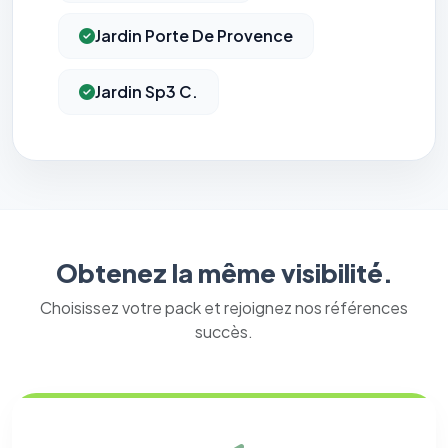
Jardin Porte De Provence
Jardin Sp3 C.
Obtenez la même visibilité.
Choisissez votre pack et rejoignez nos références
succès.