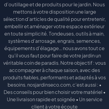
d’outillage et de produits pour le jardin. Nous
mettons à votre disposition une large
sélection d’articles de qualité pour entretenir,
embellir et aménager votre espace extérieur
en toute simplicité. Tondeuses, outils à main,
systèmes d’arrosage, engrais, semences,
équipements d’élagage… nous avons tout ce
qu’il vous faut pour faire de votre jardin un
véritable coin de paradis. Notre objectif : vous
accompagner à chaque saison, avec des
produits fiables, performants et adaptés à vos
besoins. nosjardinseco.com, c’est aussi : •
Des conseils pour bien choisir votre matériel •
Une livraison rapide et soignée • Un service
client à votre écoute