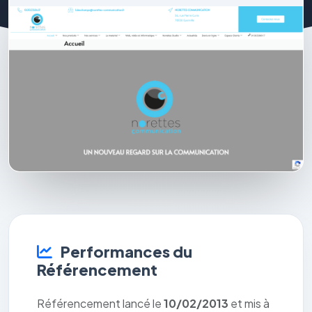
Performances du
Référencement
Référencement lancé le
10/02/2013
et mis à