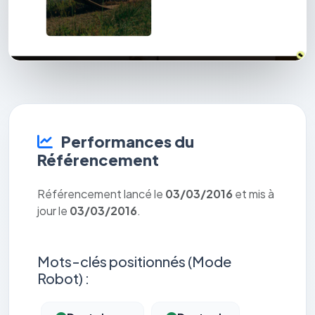
Performances du
Référencement
Référencement lancé le
03/03/2016
et mis à
jour le
03/03/2016
.
Mots-clés positionnés (Mode
Robot) :