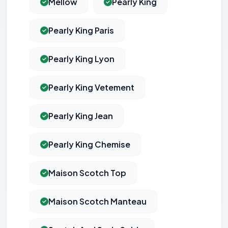
Mellow
Pearly King
Pearly King Paris
Pearly King Lyon
Pearly King Vetement
Pearly King Jean
Pearly King Chemise
Maison Scotch Top
Maison Scotch Manteau