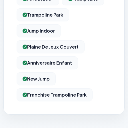
Trampoline Park
Jump Indoor
Plaine De Jeux Couvert
Anniversaire Enfant
New Jump
Franchise Trampoline Park