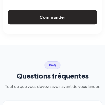
Commander
FAQ
Questions fréquentes
Tout ce que vous devez savoir avant de vous lancer.