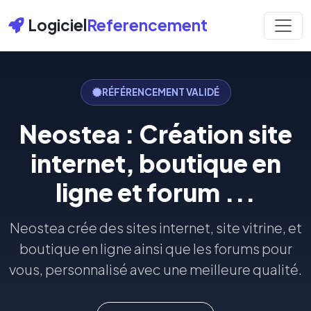
Logiciel
Referencement
RÉFÉRENCEMENT VALIDÉ
Neostea : Création site
internet, boutique en
ligne et forum ...
Neostea crée des sites internet, site vitrine, et
boutique en ligne ainsi que les forums pour
vous, personnalisé avec une meilleure qualité.