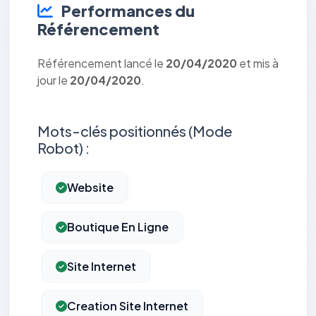
Performances du
Référencement
Référencement lancé le
20/04/2020
et mis à
jour le
20/04/2020
.
Mots-clés positionnés (Mode
Robot) :
Website
Boutique En Ligne
Site Internet
Creation Site Internet