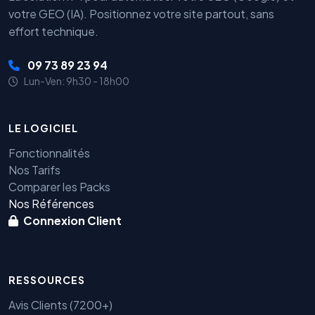
votre GEO (IA). Positionnez votre site partout, sans
effort technique.
09 73 89 23 94
Lun-Ven: 9h30 - 18h00
LE LOGICIEL
Fonctionnalités
Nos Tarifs
Comparer les Packs
Nos Références
Connexion Client
RESSOURCES
Avis Clients (7200+)