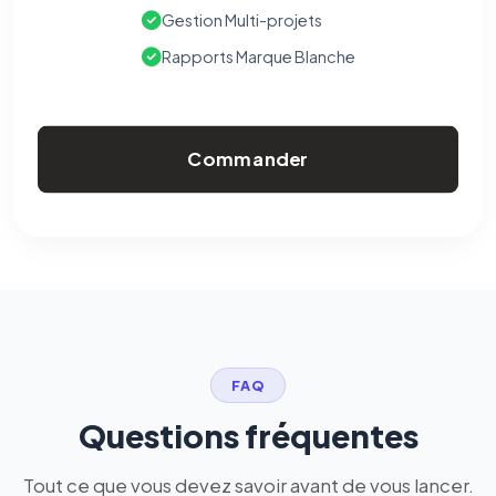
Gestion Multi-projets
Rapports Marque Blanche
Commander
FAQ
Questions fréquentes
Tout ce que vous devez savoir avant de vous lancer.