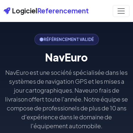
Logiciel
Referencement
RÉFÉRENCEMENT VALIDÉ
NavEuro
NavEuro est une société spécialisée dans les
systèmes de navigation GPS et les mises a
jour cartographiques. Naveuro frais de
livraison offert toute l'année. Notre équipe se
compose de professionels de plus de 10 ans
d'expérience dans le domaine de
l'équipement automobile.