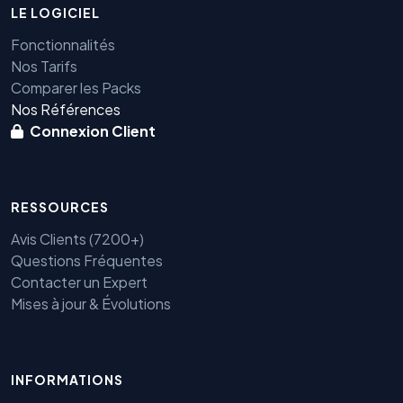
LE LOGICIEL
Fonctionnalités
Nos Tarifs
Comparer les Packs
Nos Références
Connexion Client
RESSOURCES
Avis Clients (7200+)
Questions Fréquentes
Contacter un Expert
Mises à jour & Évolutions
INFORMATIONS