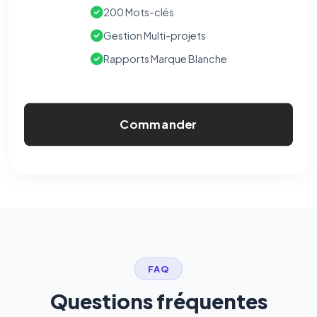
200 Mots-clés
Gestion Multi-projets
Rapports Marque Blanche
Commander
FAQ
Questions fréquentes