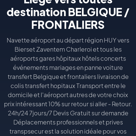
destination BELGIQUE /
FRONTALIERS
Navette aéroport au départ région HUY vers
Bierset Zaventem Charleroi et tous les
aéroports gares hôpitaux hôtels concerts
événements mariages en panne voiture
transfert Belgique et frontaliers livraison de
colis transfert hopitaux Transport entre le
domicile et l'aéroport autres de votre choix
prix intéressant 10% sur retour si aller - Retour.
24h/24 7jours/7 Devis Gratuit sur demande
Déplacements professionnels et prives
transpsecur est la solution idéale pour vos