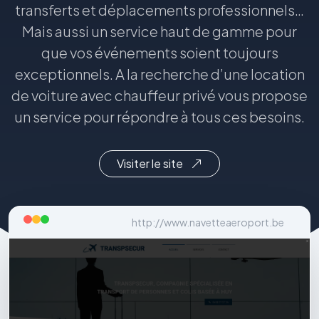
transferts et déplacements professionnels…
Mais aussi un service haut de gamme pour
que vos événements soient toujours
exceptionnels. A la recherche d’une location
de voiture avec chauffeur privé vous propose
un service pour répondre à tous ces besoins.
Visiter le site
http://www.navetteaeroport.be