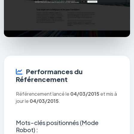
Performances du
Référencement
Référencement lancé le
04/03/2015
et mis à
jour le
04/03/2015
.
Mots-clés positionnés (Mode
Robot) :