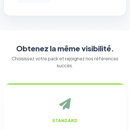
Obtenez la même visibilité.
Choisissez votre pack et rejoignez nos références
succès.
STANDARD