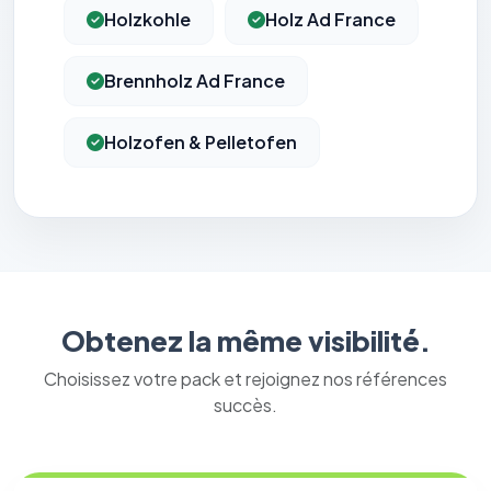
Holzkohle
Holz Ad France
Brennholz Ad France
Holzofen & Pelletofen
Obtenez la même visibilité.
Choisissez votre pack et rejoignez nos références
succès.