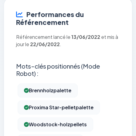
Performances du
Référencement
Référencement lancé le
13/06/2022
et mis à
jour le
22/06/2022
.
Mots-clés positionnés (Mode
Robot) :
Brennholzpalette
Proxima Star-pelletpalette
Woodstock-holzpellets