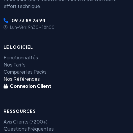
effort technique.
09 73 89 23 94
Lun-Ven: 9h30 - 18h00
LE LOGICIEL
Fonctionnalités
Nos Tarifs
Comparer les Packs
Nos Références
Connexion Client
RESSOURCES
Avis Clients (7200+)
Questions Fréquentes