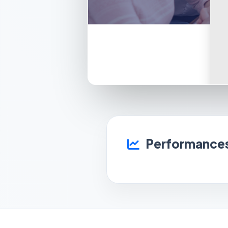
Performances