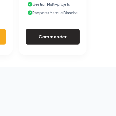
Gestion Multi-projets
Rapports Marque Blanche
Commander