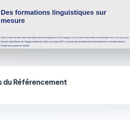
 du Référencement