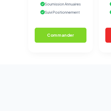
Soumission Annuaires
Suivi Positionnement
Commander