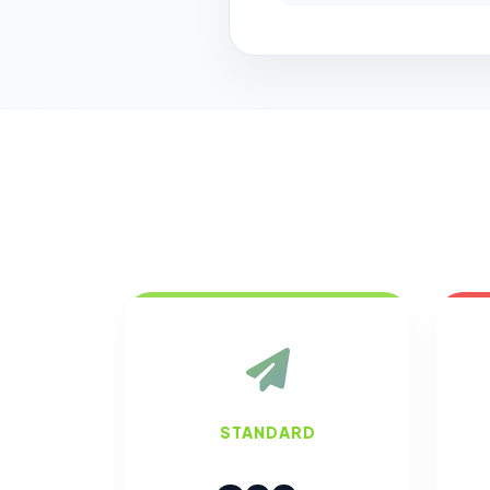
STANDARD