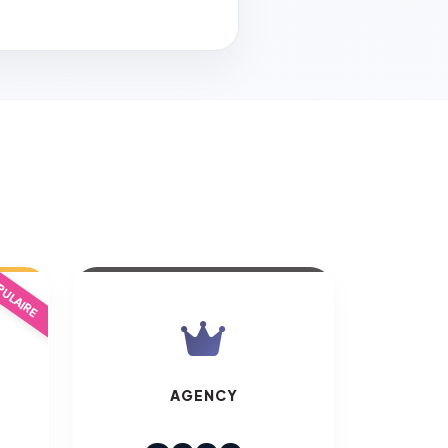
ULAIRE
AGENCY