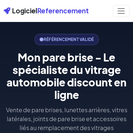
Logiciel
Referencement
RÉFÉRENCEMENT VALIDÉ
Mon pare brise - Le
spécialiste du vitrage
automobile discount en
ligne
Vente de pare brises, lunettes arrières, vitres
latérales, joints de pare brise et accessoires
liés au remplacement des vitrages