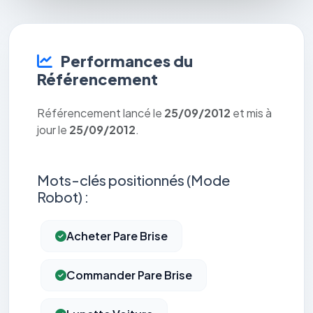
Performances du
Référencement
Référencement lancé le
25/09/2012
et mis à
jour le
25/09/2012
.
Mots-clés positionnés (Mode
Robot) :
Acheter Pare Brise
Commander Pare Brise