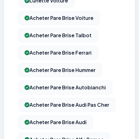
Lunette Voiture
Acheter Pare Brise Voiture
Acheter Pare Brise Talbot
Acheter Pare Brise Ferrari
Acheter Pare Brise Hummer
Acheter Pare Brise Autobianchi
Acheter Pare Brise Audi Pas Cher
Acheter Pare Brise Audi