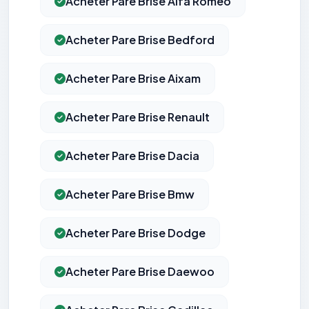
Acheter Pare Brise Alfa Romeo
Acheter Pare Brise Bedford
Acheter Pare Brise Aixam
Acheter Pare Brise Renault
Acheter Pare Brise Dacia
Acheter Pare Brise Bmw
Acheter Pare Brise Dodge
Acheter Pare Brise Daewoo