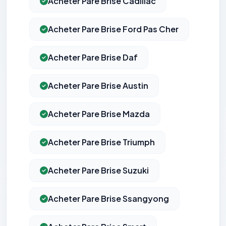
Acheter Pare Brise Cadillac
Acheter Pare Brise Ford Pas Cher
Acheter Pare Brise Daf
Acheter Pare Brise Austin
Acheter Pare Brise Mazda
Acheter Pare Brise Triumph
Acheter Pare Brise Suzuki
Acheter Pare Brise Ssangyong