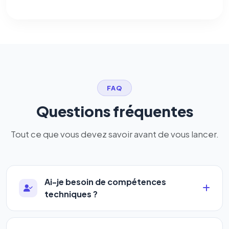
FAQ
Questions fréquentes
Tout ce que vous devez savoir avant de vous lancer.
Ai-je besoin de compétences
techniques ?
Absolument pas. Notre logiciel a été conçu pour