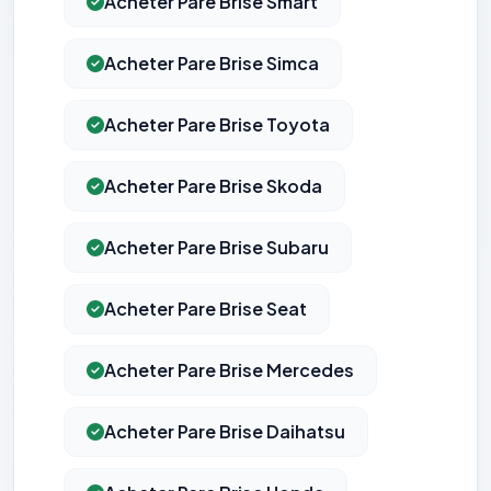
Acheter Pare Brise Smart
Acheter Pare Brise Simca
Acheter Pare Brise Toyota
Acheter Pare Brise Skoda
Acheter Pare Brise Subaru
Acheter Pare Brise Seat
Acheter Pare Brise Mercedes
Acheter Pare Brise Daihatsu