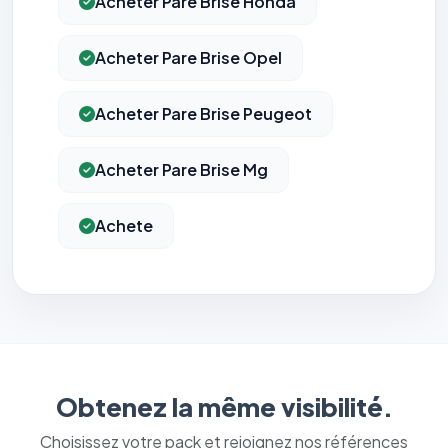
Acheter Pare Brise Honda
Acheter Pare Brise Opel
Acheter Pare Brise Peugeot
Acheter Pare Brise Mg
Achete
Obtenez la même visibilité.
Choisissez votre pack et rejoignez nos références