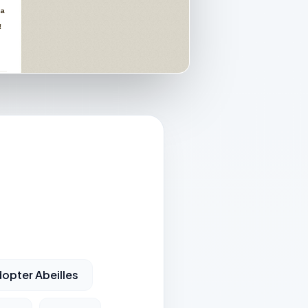
opter Abeilles