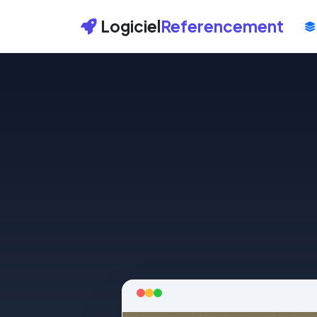
Logiciel
Referencement