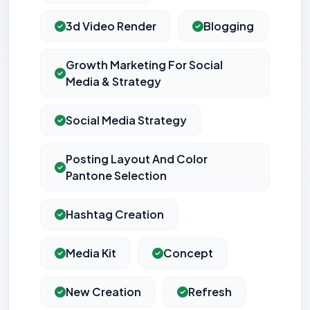
3d Video Render
Blogging
Growth Marketing For Social
Media & Strategy
Social Media Strategy
Posting Layout And Color
Pantone Selection
Hashtag Creation
Media Kit
Concept
New Creation
Refresh