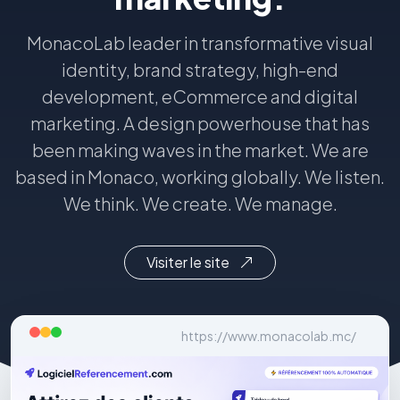
MonacoLab leader in transformative visual
identity, brand strategy, high-end
development, eCommerce and digital
marketing. A design powerhouse that has
been making waves in the market. We are
based in Monaco, working globally. We listen.
We think. We create. We manage.
Visiter le site
https://www.monacolab.mc/