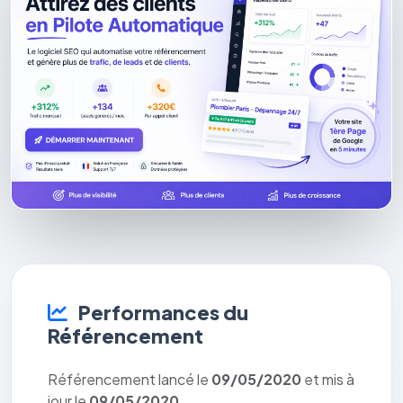
Performances du
Référencement
Référencement lancé le
09/05/2020
et mis à
jour le
09/05/2020
.