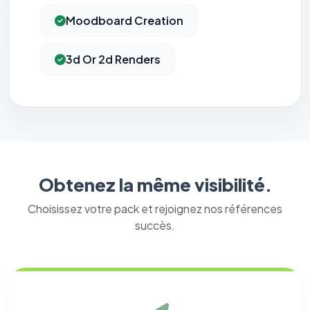
Moodboard Creation
3d Or 2d Renders
Obtenez la même visibilité.
Choisissez votre pack et rejoignez nos références
succès.