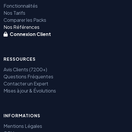
Fonctionnalités
Nos Tarifs
Comparer les Packs
Nos Références
Connexion Client
RESSOURCES
Avis Clients (7200+)
Questions Fréquentes
Contacter un Expert
Mises à jour & Évolutions
INFORMATIONS
Mentions Légales