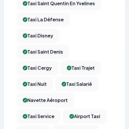
Taxi Saint Quentin En Yvelines
Taxi La Défense
Taxi Disney
Taxi Saint Denis
Taxi Cergy
Taxi Trajet
Taxi Nuit
Taxi Salarié
Navette Aéroport
Taxi Service
Airport Taxi