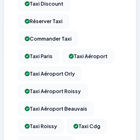
Taxi Discount
Réserver Taxi
Commander Taxi
Taxi Paris
Taxi Aéroport
Taxi Aéroport Orly
Taxi Aéroport Roissy
Taxi Aéroport Beauvais
Taxi Roissy
Taxi Cdg