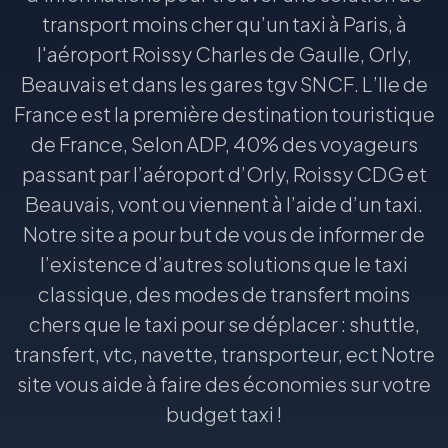
transport moins cher qu’un taxi à Paris, à
l'aéroport Roissy Charles de Gaulle, Orly,
Beauvais et dans les gares tgv SNCF. L’Ile de
France est la première destination touristique
de France, Selon ADP, 40% des voyageurs
passant par l’aéroport d’Orly, Roissy CDG et
Beauvais, vont ou viennent à l’aide d’un taxi.
Notre site a pour but de vous de informer de
l’existence d’autres solutions que le taxi
classique, des modes de transfert moins
chers que le taxi pour se déplacer : shuttle,
transfert, vtc, navette, transporteur, ect Notre
site vous aide à faire des économies sur votre
budget taxi !