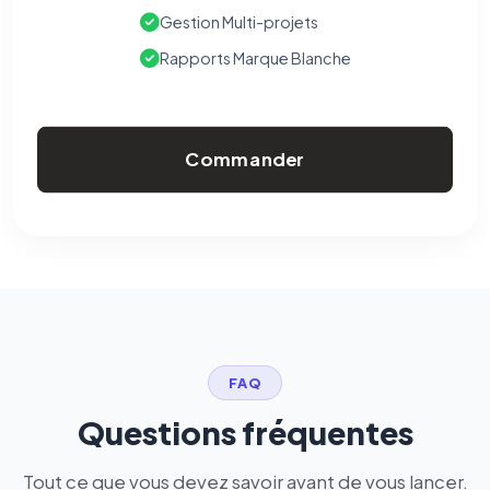
Gestion Multi-projets
Rapports Marque Blanche
Commander
FAQ
Questions fréquentes
Tout ce que vous devez savoir avant de vous lancer.