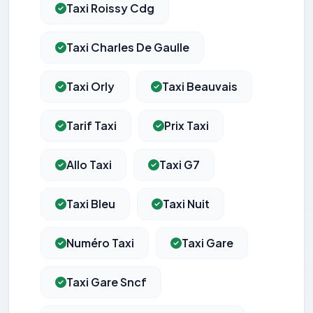
Taxi Roissy Cdg
Taxi Charles De Gaulle
Taxi Orly
Taxi Beauvais
Tarif Taxi
Prix Taxi
Allo Taxi
Taxi G7
Taxi Bleu
Taxi Nuit
Numéro Taxi
Taxi Gare
Taxi Gare Sncf