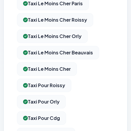
Taxi Le Moins Cher Paris
Taxi Le Moins Cher Roissy
Taxi Le Moins Cher Orly
Taxi Le Moins Cher Beauvais
Taxi Le Moins Cher
Taxi Pour Roissy
Taxi Pour Orly
Taxi Pour Cdg