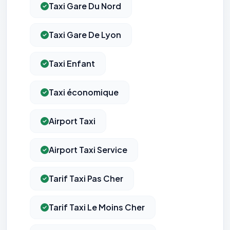
Taxi Gare Du Nord
Taxi Gare De Lyon
Taxi Enfant
Taxi économique
Airport Taxi
Airport Taxi Service
Tarif Taxi Pas Cher
Tarif Taxi Le Moins Cher