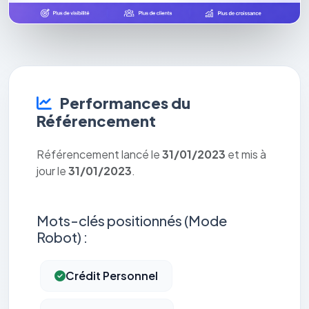
Performances du
Référencement
Référencement lancé le
31/01/2023
et mis à
jour le
31/01/2023
.
Mots-clés positionnés (Mode
Robot) :
Crédit Personnel