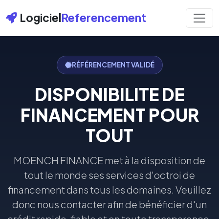
Logiciel
Referencement
RÉFÉRENCEMENT VALIDÉ
DISPONIBILITE DE
FINANCEMENT POUR
TOUT
MOENCH FINANCE met à la disposition de
tout le monde ses services d'octroi de
financement dans tous les domaines. Veuillez
donc nous contacter afin de bénéficier d'un
crédit rapide, fiable et en toute transparence.