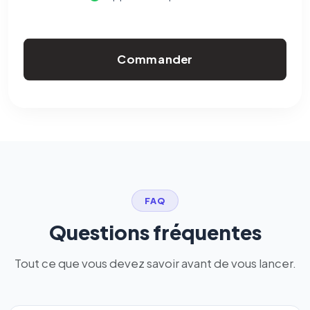
Commander
FAQ
Questions fréquentes
Tout ce que vous devez savoir avant de vous lancer.