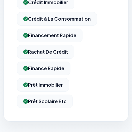
Crédit Immobilier
Crédit à La Consommation
Financement Rapide
Rachat De Crédit
Finance Rapide
Prêt Immobilier
Prêt Scolaire Etc