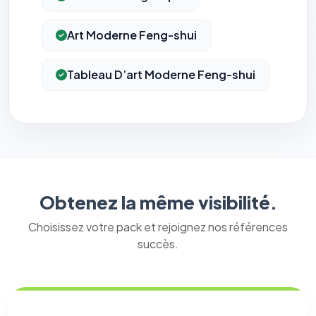
Art Moderne Feng-shui
Tableau D’art Moderne Feng-shui
Obtenez la même visibilité.
Choisissez votre pack et rejoignez nos références
succès.