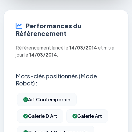
Performances du
Référencement
Référencement lancé le
14/03/2014
et mis à
jour le
14/03/2014
.
Mots-clés positionnés (Mode
Robot) :
Art Contemporain
Galerie D Art
Galerie Art