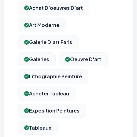
Achat D'oeuvres D'art
Art Moderne
Galerie D'art Paris
Galeries
Oeuvre D'art
Lithographie Peinture
Acheter Tableau
Exposition Peintures
Tableaux