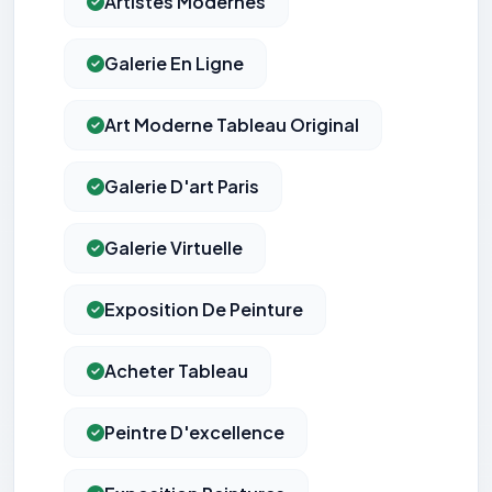
Artistes Modernes
Galerie En Ligne
Art Moderne Tableau Original
Galerie D'art Paris
Galerie Virtuelle
Exposition De Peinture
Acheter Tableau
Peintre D'excellence