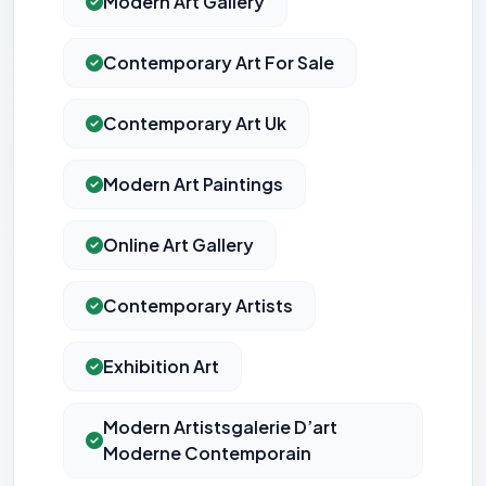
Modern Art Gallery
Contemporary Art For Sale
Contemporary Art Uk
Modern Art Paintings
Online Art Gallery
Contemporary Artists
Exhibition Art
Modern Artistsgalerie D’art
Moderne Contemporain