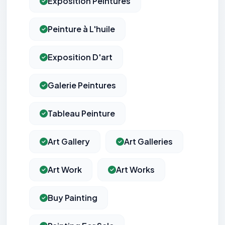
Exposition Peintures
Peinture à L'huile
Exposition D'art
Galerie Peintures
Tableau Peinture
Art Gallery
Art Galleries
Art Work
Art Works
Buy Painting