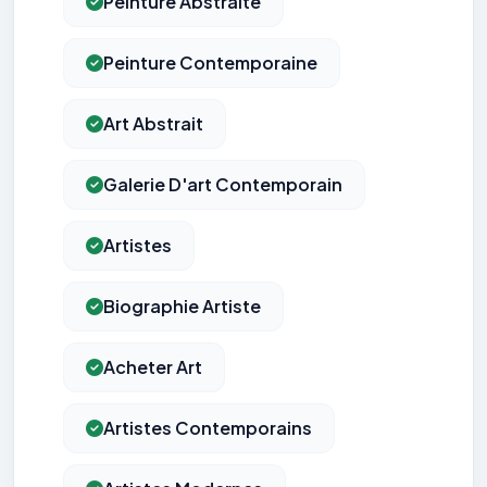
Peinture Abstraite
Peinture Contemporaine
Art Abstrait
Galerie D'art Contemporain
Artistes
Biographie Artiste
Acheter Art
Artistes Contemporains