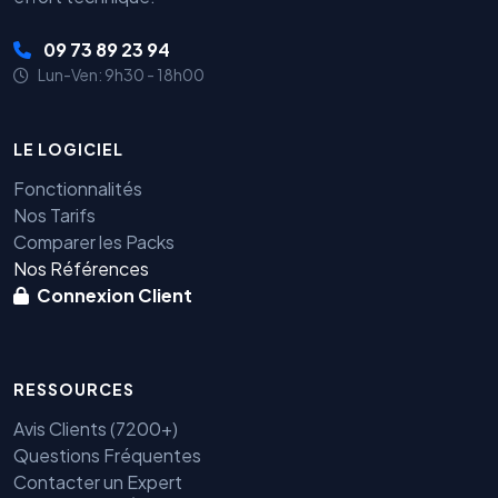
09 73 89 23 94
Lun-Ven: 9h30 - 18h00
LE LOGICIEL
Fonctionnalités
Nos Tarifs
Comparer les Packs
Nos Références
Connexion Client
RESSOURCES
Avis Clients (7200+)
Questions Fréquentes
Contacter un Expert