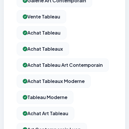
Galerie Art Contemporain
Vente Tableau
Achat Tableau
Achat Tableaux
Achat Tableau Art Contemporain
Achat Tableaux Moderne
Tableau Moderne
Achat Art Tableau