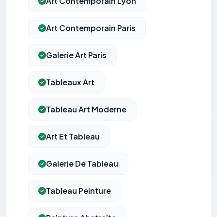
Art Contemporain Lyon
Art Contemporain Paris
Galerie Art Paris
Tableaux Art
Tableau Art Moderne
Art Et Tableau
Galerie De Tableau
Tableau Peinture