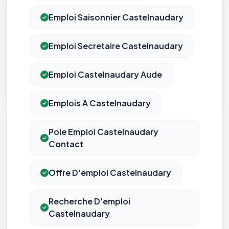
Emploi Saisonnier Castelnaudary
Emploi Secretaire Castelnaudary
Emploi Castelnaudary Aude
Emplois A Castelnaudary
Pole Emploi Castelnaudary
Contact
Offre D'emploi Castelnaudary
Recherche D'emploi
Castelnaudary