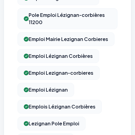
Pole Emploi Lézignan-corbières
11200
Emploi Mairie Lezignan Corbieres
Emploi Lézignan Corbières
Emploi Lezignan-corbieres
Emploi Lézignan
Emplois Lézignan Corbières
Lezignan Pole Emploi