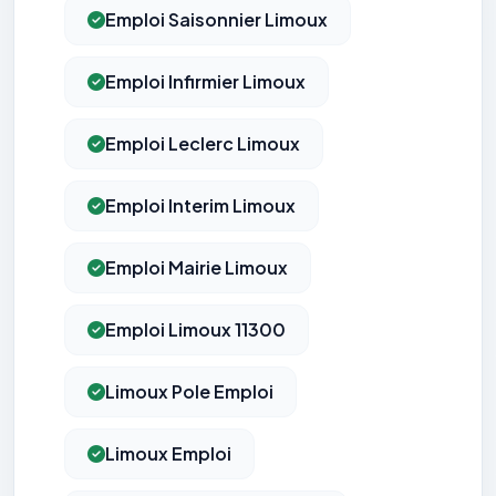
Emploi Saisonnier Limoux
Emploi Infirmier Limoux
Emploi Leclerc Limoux
Emploi Interim Limoux
Emploi Mairie Limoux
Emploi Limoux 11300
Limoux Pole Emploi
Limoux Emploi