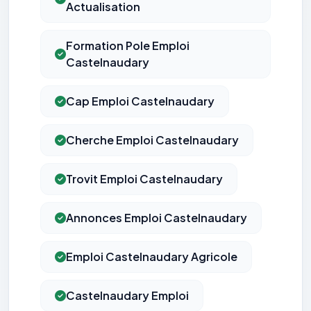
Actualisation
Formation Pole Emploi
Castelnaudary
Cap Emploi Castelnaudary
Cherche Emploi Castelnaudary
Trovit Emploi Castelnaudary
Annonces Emploi Castelnaudary
Emploi Castelnaudary Agricole
Castelnaudary Emploi