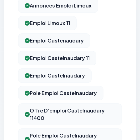
Annonces Emploi Limoux
Emploi Limoux 11
Emploi Castenaudary
Emploi Castelnaudary 11
Emploi Castelnaudary
Pole Emploi Castelnaudary
Offre D'emploi Castelnaudary
11400
Pole Emploi Castelnaudary