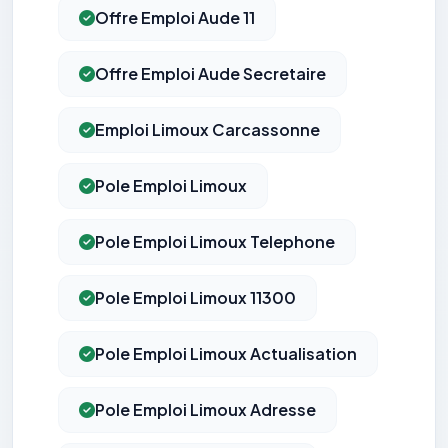
Offre Emploi Aude 11
Offre Emploi Aude Secretaire
Emploi Limoux Carcassonne
Pole Emploi Limoux
Pole Emploi Limoux Telephone
Pole Emploi Limoux 11300
Pole Emploi Limoux Actualisation
Pole Emploi Limoux Adresse