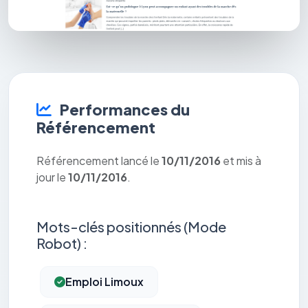
Performances du
Référencement
Référencement lancé le
10/11/2016
et mis à
jour le
10/11/2016
.
Mots-clés positionnés (Mode
Robot) :
Emploi Limoux