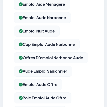
Emploi Aide Ménagère
Emploi Aude Narbonne
Emploi Nuit Aude
Cap Emploi Aude Narbonne
Offres D'emploi Narbonne Aude
Aude Emploi Saisonnier
Emploi Aude Offre
Pole Emploi Aude Offre