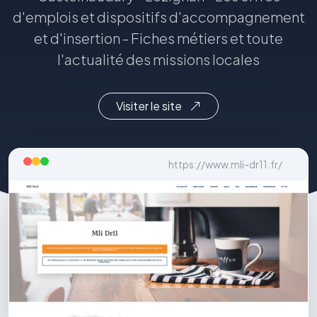
d'emplois et dispositifs d'accompagnement
et d'insertion - Fiches métiers et toute
l'actualité des missions locales
Visiter le site
https://www.mli-dr11.fr/