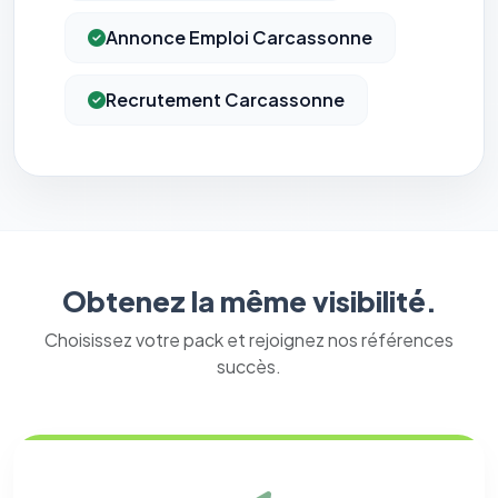
Annonce Emploi Carcassonne
Recrutement Carcassonne
Obtenez la même visibilité.
Choisissez votre pack et rejoignez nos références
succès.