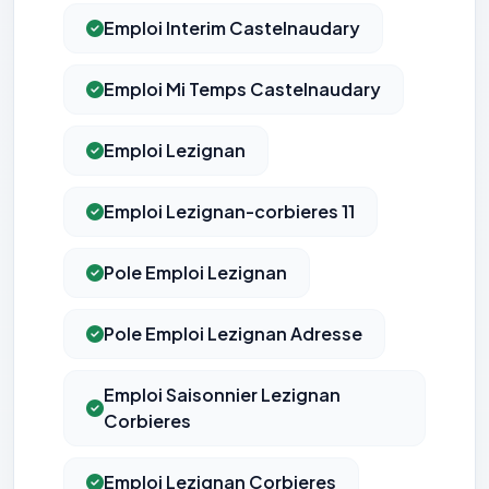
Emploi Interim Castelnaudary
Emploi Mi Temps Castelnaudary
Emploi Lezignan
Emploi Lezignan-corbieres 11
Pole Emploi Lezignan
Pole Emploi Lezignan Adresse
Emploi Saisonnier Lezignan
Corbieres
Emploi Lezignan Corbieres